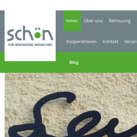
News
Über uns
Betreuung
Kooperationen
Kontakt
Veran
Blog