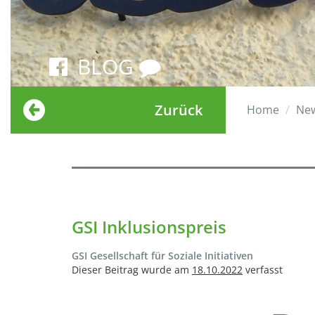
BLOG
Zurück
Home
Ne
GSI Inklusionspreis
GSI Gesellschaft für Soziale Initiativen
Dieser Beitrag wurde am
18.10.2022
verfasst