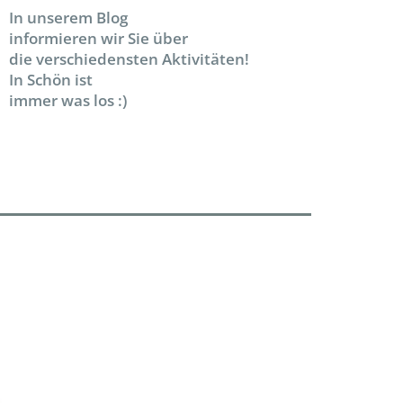
In unserem Blog
informieren wir Sie über
die verschiedensten Aktivitäten!
In Schön ist
immer was los :)