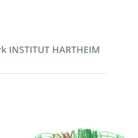
erk INSTITUT HARTHEIM