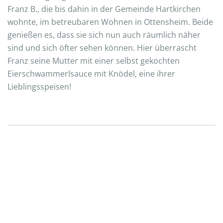
Franz B., die bis dahin in der Gemeinde Hartkirchen
wohnte, im betreubaren Wohnen in Ottensheim. Beide
genießen es, dass sie sich nun auch räumlich näher
sind und sich öfter sehen können. Hier überrascht
Franz seine Mutter mit einer selbst gekochten
Eierschwammerlsauce mit Knödel, eine ihrer
Lieblingsspeisen!