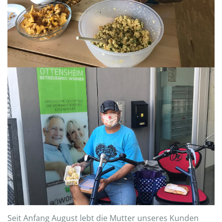
Seit Anfang August lebt die Mutter unseres Kunden