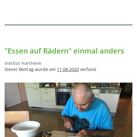
"Essen auf Rädern" einmal anders
Institut Hartheim
Dieser Beitrag wurde am
11.08.2020
verfasst