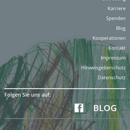
Karriere
Spenden
Blog
Kooperationen
Kontakt
Impressum
Hinweisgeberschutz
Datenschutz
Folgen Sie uns auf:
BLOG