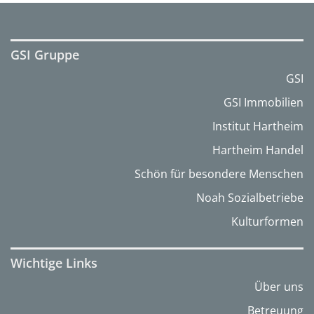
GSI Gruppe
GSI
GSI Immobilien
Institut Hartheim
Hartheim Handel
Schön für besondere Menschen
Noah Sozialbetriebe
Kulturformen
Wichtige Links
Über uns
Betreuung