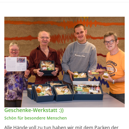
Geschenke-Werkstatt :))
Schön für besondere Menschen
Alle Hände voll zu tun haben wir mit dem Packen der