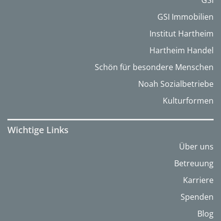
GSI
GSI Immobilien
Institut Hartheim
Hartheim Handel
Schön für besondere Menschen
Noah Sozialbetriebe
Kulturformen
Wichtige Links
Über uns
Betreuung
Karriere
Spenden
Blog