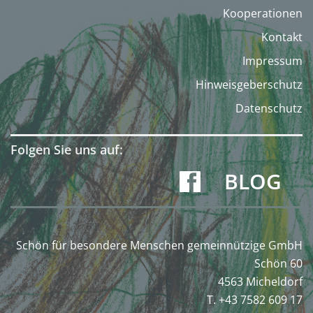
Kooperationen
Kontakt
Impressum
Hinweisgeberschutz
Datenschutz
Folgen Sie uns auf:
BLOG
Schön für besondere Menschen gemeinnützige GmbH
Schön 60
4563 Micheldorf
T. +43 7582 609 17