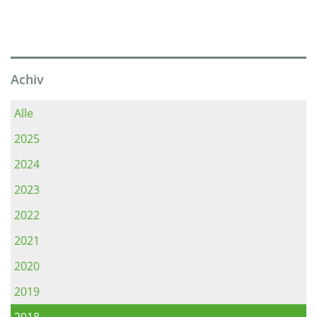
Achiv
Alle
2025
2024
2023
2022
2021
2020
2019