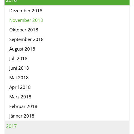
2018
Dezember 2018
November 2018
Oktober 2018
September 2018
August 2018
Juli 2018
Juni 2018
Mai 2018
April 2018
März 2018
Februar 2018
Jänner 2018
2017