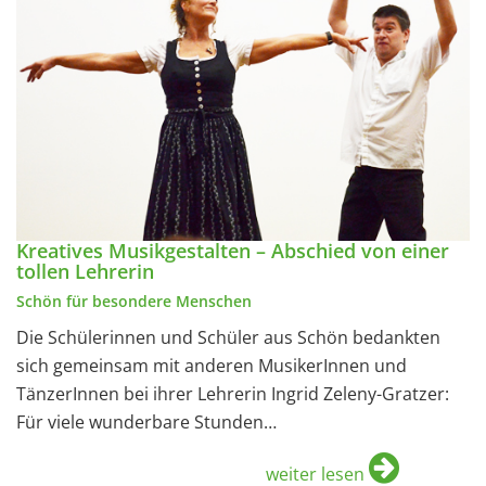
Kreatives Musikgestalten – Abschied von einer
tollen Lehrerin
Schön für besondere Menschen
Die Schülerinnen und Schüler aus Schön bedankten
sich gemeinsam mit anderen MusikerInnen und
TänzerInnen bei ihrer Lehrerin Ingrid Zeleny-Gratzer:
Für viele wunderbare Stunden…
weiter lesen