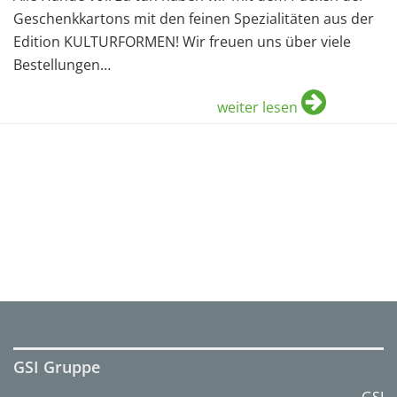
Geschenkkartons mit den feinen Spezialitäten aus der
Edition KULTURFORMEN! Wir freuen uns über viele
Bestellungen…
weiter lesen
GSI Gruppe