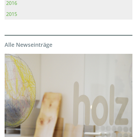
2016
2015
Alle Newseinträge