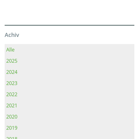
Achiv
Alle
2025
2024
2023
2022
2021
2020
2019