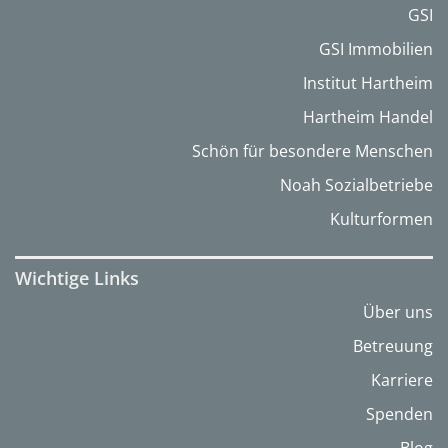
GSI
GSI Immobilien
Institut Hartheim
Hartheim Handel
Schön für besondere Menschen
Noah Sozialbetriebe
Kulturformen
Wichtige Links
Über uns
Betreuung
Karriere
Spenden