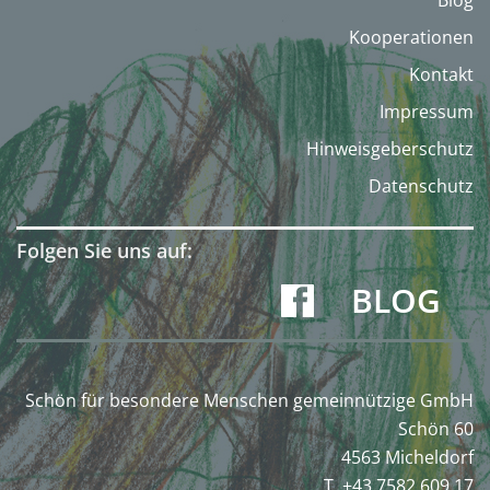
Blog
Kooperationen
Kontakt
Impressum
Hinweisgeberschutz
Datenschutz
Folgen Sie uns auf:
BLOG
Schön für besondere Menschen gemeinnützige GmbH
Schön 60
4563 Micheldorf
T. +43 7582 609 17