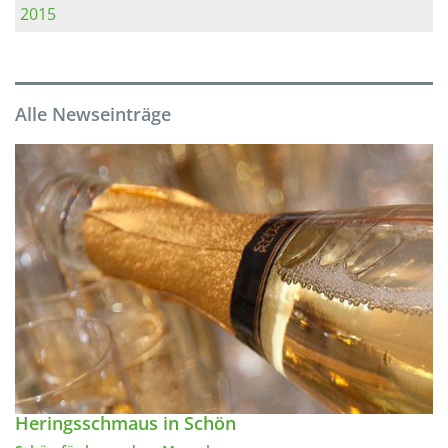
2015
Alle Newseinträge
Heringsschmaus in Schön