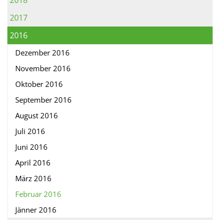
2018
2017
2016
Dezember 2016
November 2016
Oktober 2016
September 2016
August 2016
Juli 2016
Juni 2016
April 2016
März 2016
Februar 2016
Jänner 2016