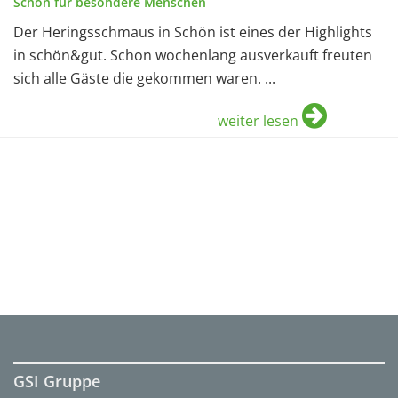
Schön für besondere Menschen
Der Heringsschmaus in Schön ist eines der Highlights
in schön&gut. Schon wochenlang ausverkauft freuten
sich alle Gäste die gekommen waren. ...
weiter lesen
GSI Gruppe