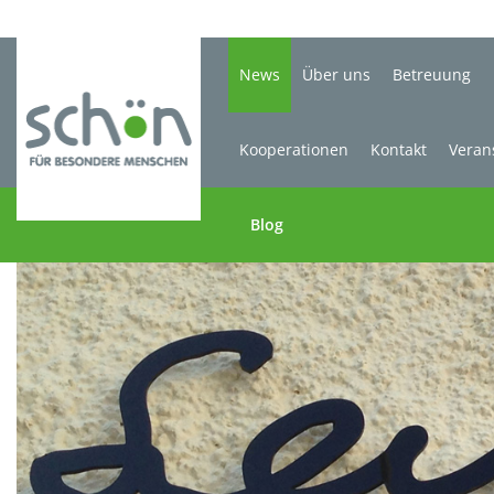
News
Über uns
Betreuung
Kooperationen
Kontakt
Veran
Blog