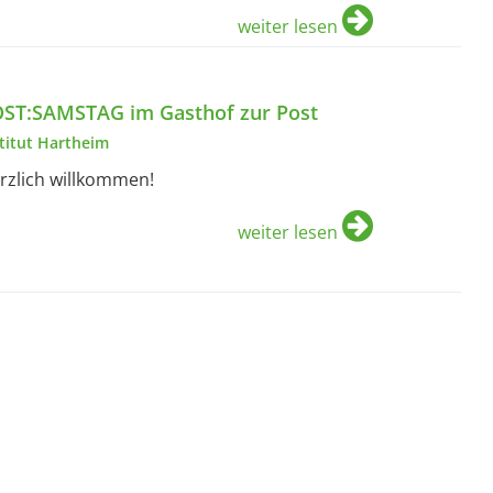
weiter lesen
ST:SAMSTAG im Gasthof zur Post
stitut Hartheim
rzlich willkommen!
weiter lesen