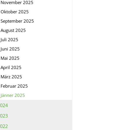
November 2025
Oktober 2025
September 2025
August 2025
Juli 2025
Juni 2025
Mai 2025
April 2025
März 2025
Februar 2025
Jänner 2025
024
023
022