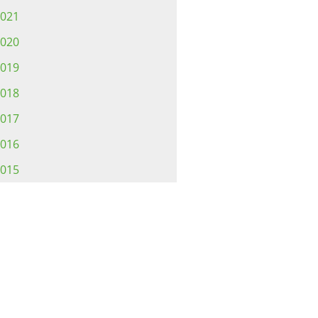
021
020
019
018
017
016
015