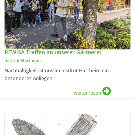
REWISA Treffen im unserer Gärtnerei
Institut Hartheim
Nachhaltigkeit ist uns im Institut Hartheim ein
besonderes Anliegen.
weiter lesen