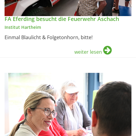
FA Eferding besucht die Feuerwehr Aschach
Institut Hartheim
Einmal Blaulicht & Folgetonhorn, bitte!
weiter lesen