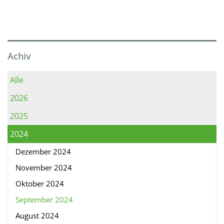
Achiv
Alle
2026
2025
2024
Dezember 2024
November 2024
Oktober 2024
September 2024
August 2024