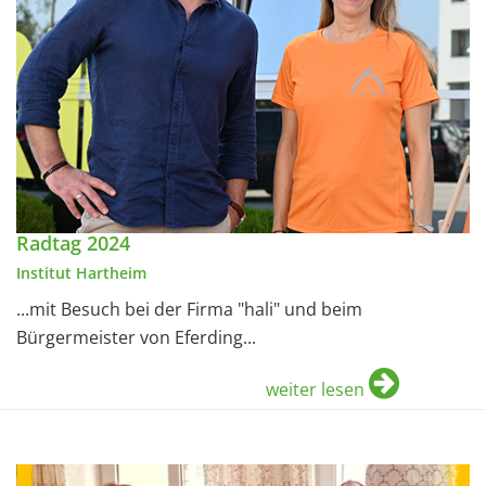
Radtag 2024
Institut Hartheim
...mit Besuch bei der Firma "hali" und beim
Bürgermeister von Eferding...
weiter lesen