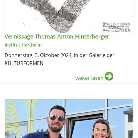
Vernissage Thomas Anton Hinterberger
Institut Hartheim
Donnerstag, 3. Oktober 2024, in der Galerie der
KULTURFORMEN
weiter lesen