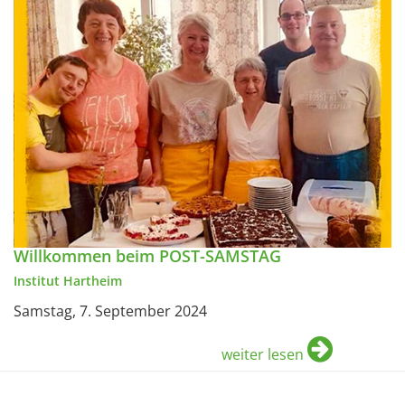
Willkommen beim POST-SAMSTAG
Institut Hartheim
Samstag, 7. September 2024
weiter lesen