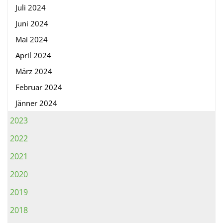
Juli 2024
Juni 2024
Mai 2024
April 2024
März 2024
Februar 2024
Jänner 2024
2023
2022
2021
2020
2019
2018