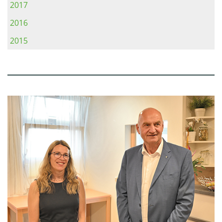
2017
2016
2015