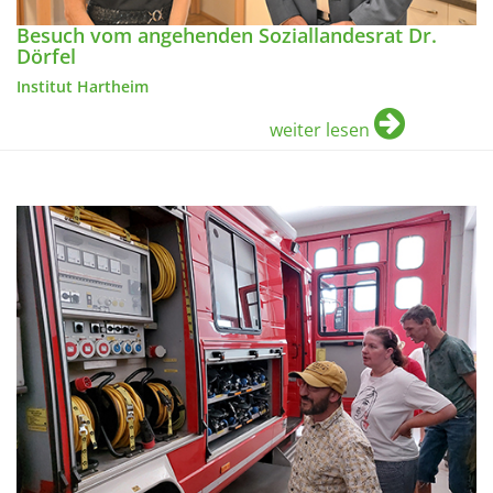
Besuch vom angehenden Soziallandesrat Dr.
Dörfel
Institut Hartheim
weiter lesen