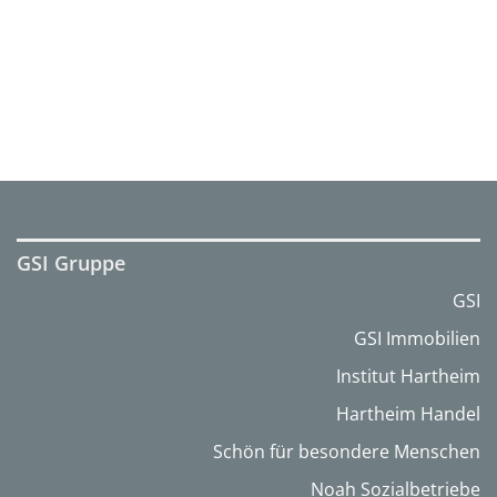
GSI Gruppe
GSI
GSI Immobilien
Institut Hartheim
Hartheim Handel
Schön für besondere Menschen
Noah Sozialbetriebe