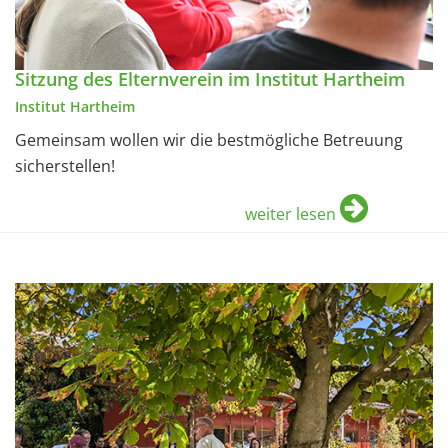
Sitzung des Elternverein im Institut Hartheim
Institut Hartheim
Gemeinsam wollen wir die bestmögliche Betreuung
sicherstellen!
weiter lesen