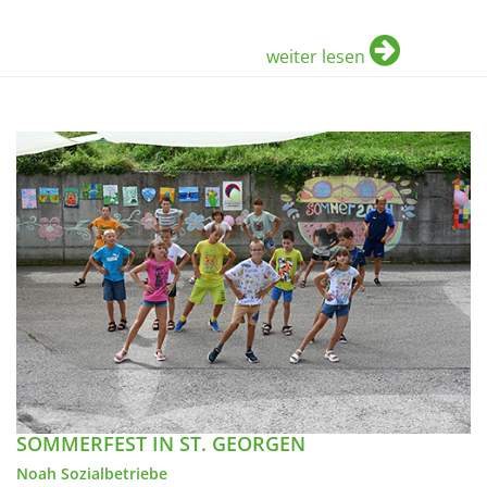
weiter lesen
SOMMERFEST IN ST. GEORGEN
Noah Sozialbetriebe