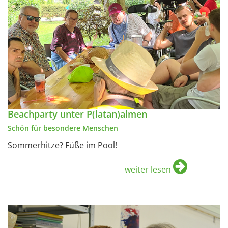
Beachparty unter P(latan)almen
Schön für besondere Menschen
Sommerhitze? Füße im Pool!
weiter lesen