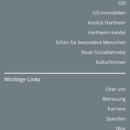
GSI
GSI Immobilien
Institut Hartheim
Hartheim Handel
Schön für besondere Menschen
Noah Sozialbetriebe
Kulturformen
Wichtige Links
Über uns
Betreuung
Karriere
Spenden
Blog