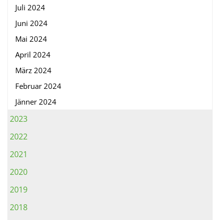
Juli 2024
Juni 2024
Mai 2024
April 2024
März 2024
Februar 2024
Jänner 2024
2023
2022
2021
2020
2019
2018