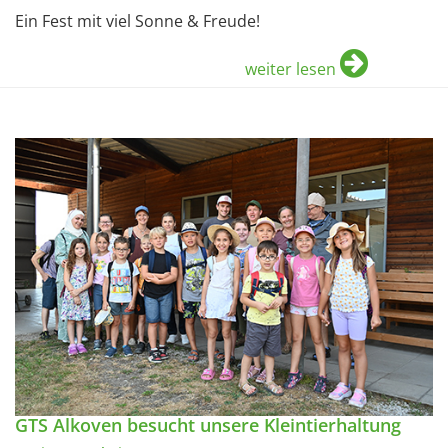
Ein Fest mit viel Sonne & Freude!
weiter lesen
GTS Alkoven besucht unsere Kleintierhaltung