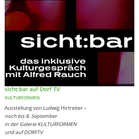
sicht:bar auf Dorf TV
KULTURFORMEN
Ausstellung von Ludwig Hirtreiter –
noch bis 8. September
in der Galerie KULTURFORMEN
und auf DORFTV