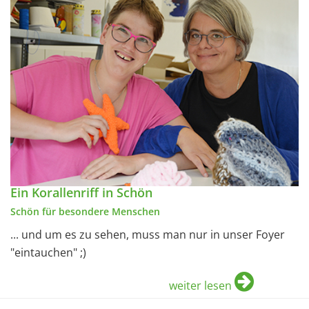
Ein Korallenriff in Schön
Schön für besondere Menschen
... und um es zu sehen, muss man nur in unser Foyer
"eintauchen" ;)
weiter lesen