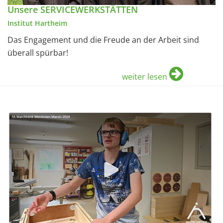
Unsere SERVICEWERKSTÄTTEN
Institut Hartheim
Das Engagement und die Freude an der Arbeit sind
überall spürbar!
weiter lesen