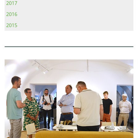
2017
2016
2015