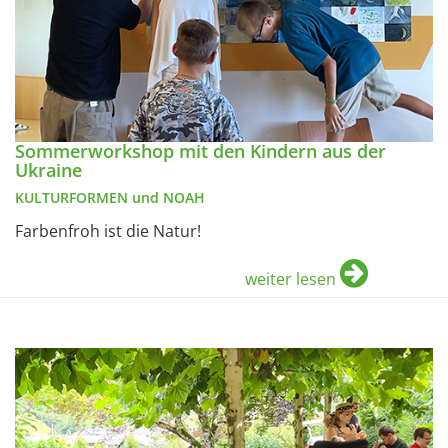
Sommerworkshop mit den Kindern aus der
Ukraine
KULTURFORMEN und NOAH
Farbenfroh ist die Natur!
weiter lesen