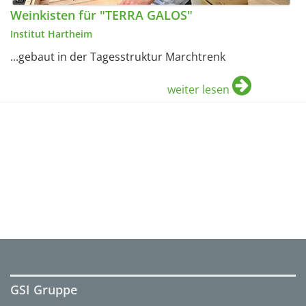
Weinkisten für "TERRA GALOS"
Institut Hartheim
...gebaut in der Tagesstruktur Marchtrenk
weiter lesen
GSI Gruppe