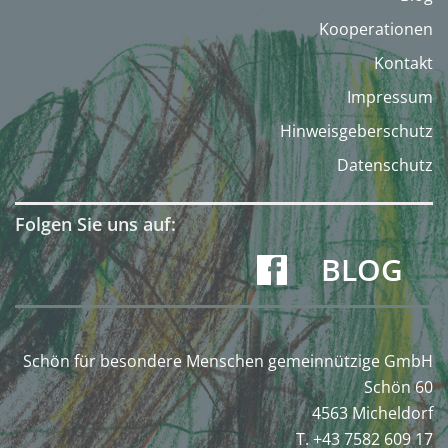
Kooperationen
Kontakt
Impressum
Hinweisgeberschutz
Datenschutz
Folgen Sie uns auf:
BLOG
Schön für besondere Menschen gemeinnützige GmbH
Schön 60
4563 Micheldorf
T. +43 7582 609 17