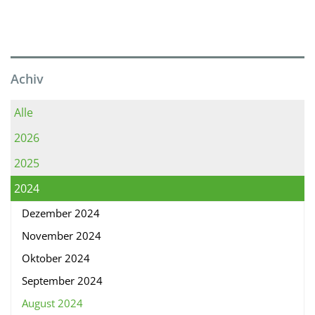
Achiv
Alle
2026
2025
2024
Dezember 2024
November 2024
Oktober 2024
September 2024
August 2024