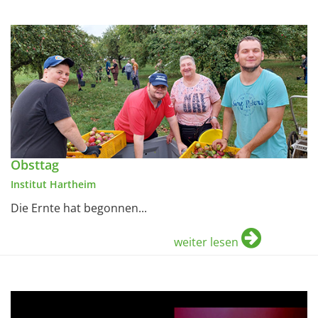
Obsttag
Institut Hartheim
Die Ernte hat begonnen...
weiter lesen