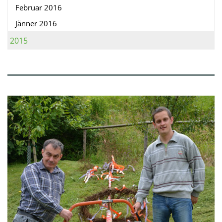
Februar 2016
Jänner 2016
2015