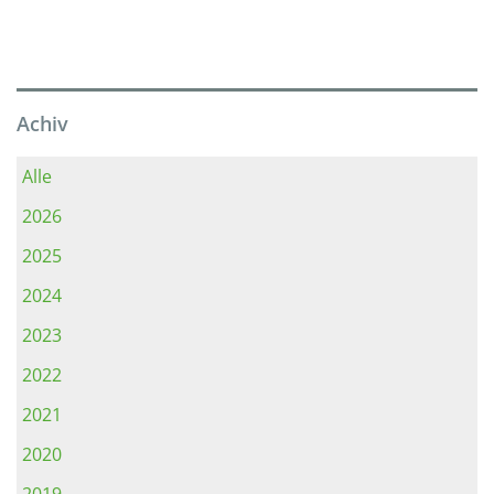
Achiv
Alle
2026
2025
2024
2023
2022
2021
2020