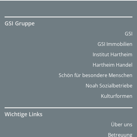
GSI Gruppe
GSI
GSI Immobilien
Institut Hartheim
Hartheim Handel
Schön für besondere Menschen
Noah Sozialbetriebe
Kulturformen
Wichtige Links
Über uns
Betreuung