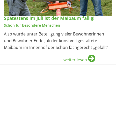
Spätestens im Juli ist der Maibaum fällig!
Schön für besondere Menschen
Also wurde unter Beteiligung vieler Bewohnerinnen
und Bewohner Ende Juli der kunstvoll gestaltete
Maibaum im Innenhof der Schön fachgerecht „gefällt“.
weiter lesen