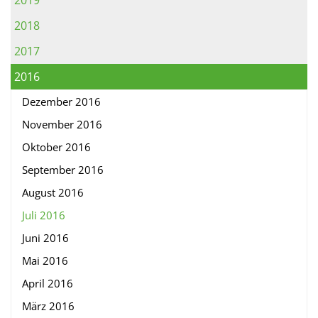
2019
2018
2017
2016
Dezember 2016
November 2016
Oktober 2016
September 2016
August 2016
Juli 2016
Juni 2016
Mai 2016
April 2016
März 2016