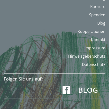
Karriere
Spenden
Blog
Kooperationen
Kontakt
Impressum
Hinweisgeberschutz
Datenschutz
Folgen Sie uns auf:
BLOG