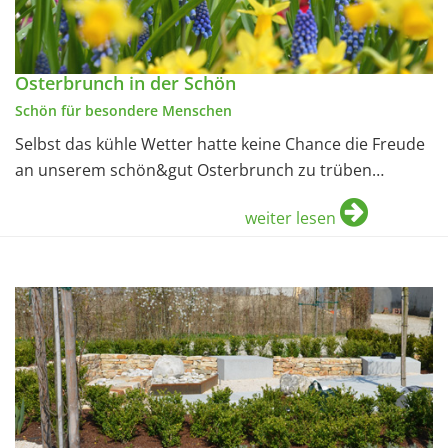
Osterbrunch in der Schön
Schön für besondere Menschen
Selbst das kühle Wetter hatte keine Chance die Freude
an unserem schön&gut Osterbrunch zu trüben…
weiter lesen