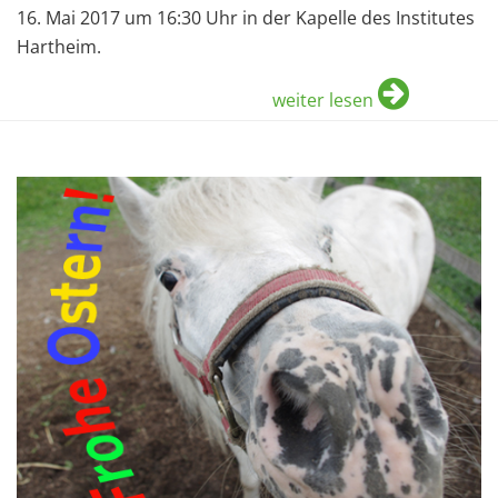
16. Mai 2017 um 16:30 Uhr in der Kapelle des Institutes
Hartheim.
weiter lesen