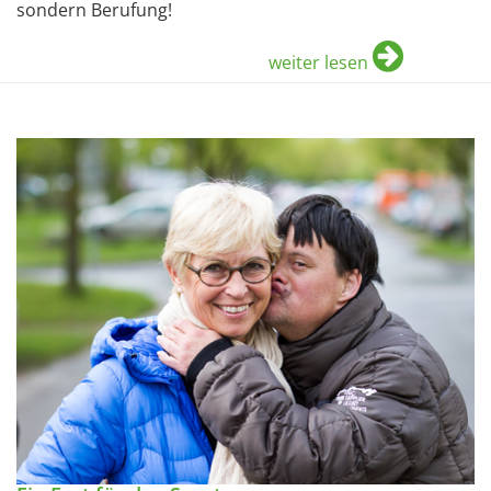
sondern Berufung!
weiter lesen