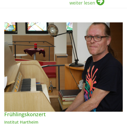
weiter lesen
Frühlingskonzert
Institut Hartheim