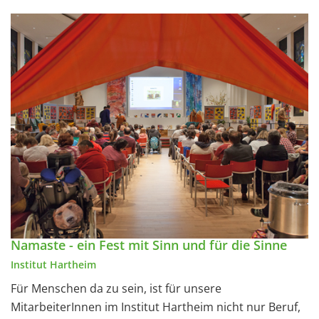
Namaste - ein Fest mit Sinn und für die Sinne
Institut Hartheim
Für Menschen da zu sein, ist für unsere
MitarbeiterInnen im Institut Hartheim nicht nur Beruf,