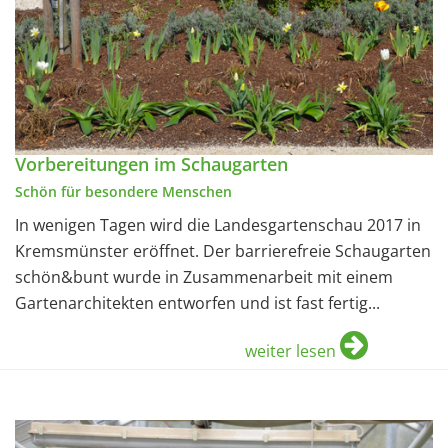
Vorbereitungen im Schaugarten
Schön für besondere Menschen
In wenigen Tagen wird die Landesgartenschau 2017 in
Kremsmünster eröffnet. Der barrierefreie Schaugarten
schön&bunt wurde in Zusammenarbeit mit einem
Gartenarchitekten entworfen und ist fast fertig...
weiter lesen