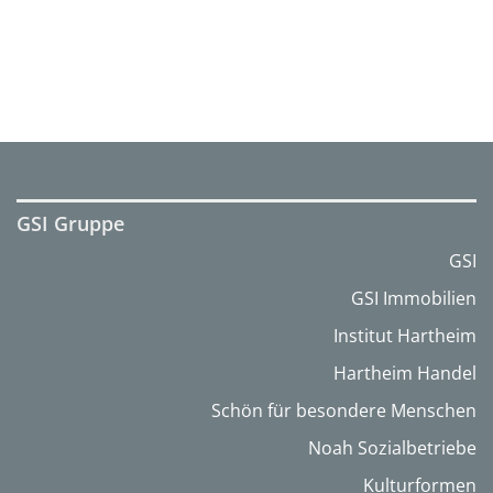
GSI Gruppe
GSI
GSI Immobilien
Institut Hartheim
Hartheim Handel
Schön für besondere Menschen
Noah Sozialbetriebe
Kulturformen