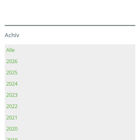
Achiv
Alle
2026
2025
2024
2023
2022
2021
2020