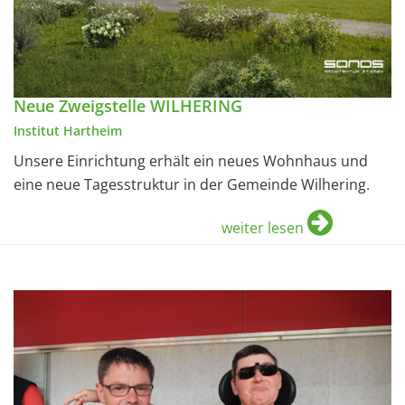
Neue Zweigstelle WILHERING
Institut Hartheim
Unsere Einrichtung erhält ein neues Wohnhaus und
eine neue Tagesstruktur in der Gemeinde Wilhering.
weiter lesen