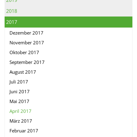
2019
2018
2017
Dezember 2017
November 2017
Oktober 2017
September 2017
August 2017
Juli 2017
Juni 2017
Mai 2017
April 2017
März 2017
Februar 2017