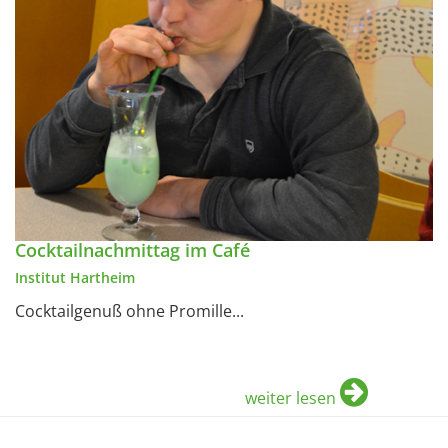
Cocktailnachmittag im Café
Institut Hartheim
Cocktailgenuß ohne Promille...
weiter lesen