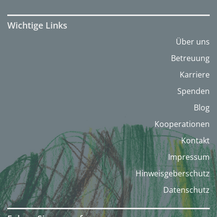
Wichtige Links
Über uns
Betreuung
Karriere
Spenden
Blog
Kooperationen
Kontakt
Impressum
Hinweisgeberschutz
Datenschutz