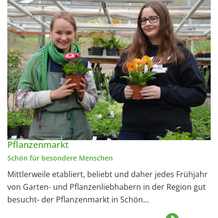
Pflanzenmarkt
Schön für besondere Menschen
Mittlerweile etabliert, beliebt und daher jedes Frühjahr
von Garten- und Pflanzenliebhabern in der Region gut
besucht- der Pflanzenmarkt in Schön...