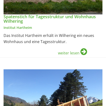
Spatenstich für Tagesstruktur und Wohnhaus
Wilhering
Institut Hartheim
Das Institut Hartheim erhält in Wilhering ein neues
Wohnhaus und eine Tagesstruktur.
weiter lesen