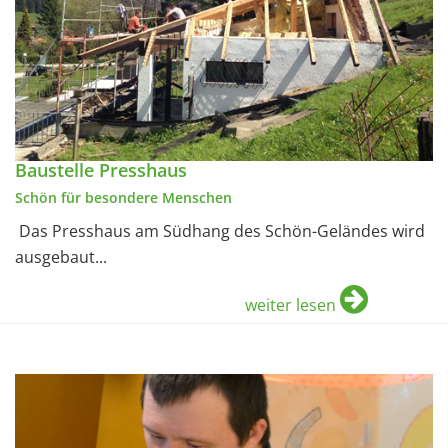
Baustelle Presshaus
Schön für besondere Menschen
Das Presshaus am Südhang des Schön-Geländes wird
ausgebaut...
weiter lesen