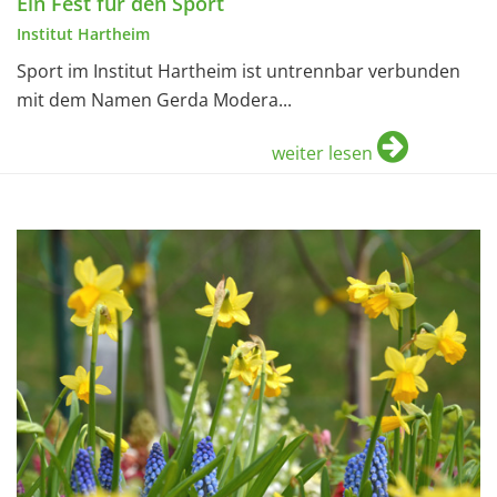
Ein Fest für den Sport
Institut Hartheim
Sport im Institut Hartheim ist untrennbar verbunden
mit dem Namen Gerda Modera...
weiter lesen