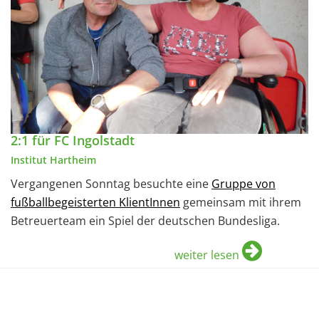
2:1 für FC Ingolstadt
Institut Hartheim
Vergangenen Sonntag besuchte eine
Gruppe von
fußballbegeisterten KlientInnen
gemeinsam mit ihrem
Betreuerteam ein Spiel der deutschen Bundesliga.
weiter lesen