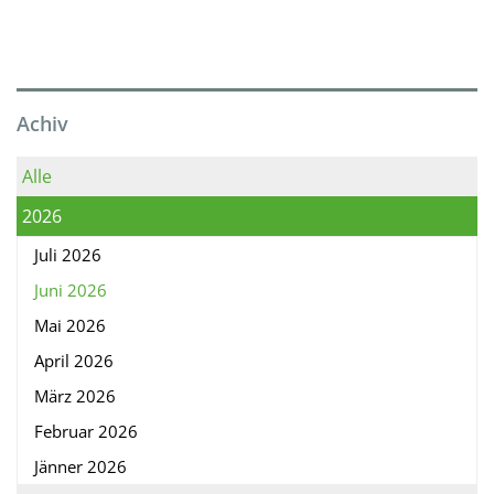
Achiv
Alle
2026
Juli 2026
Juni 2026
Mai 2026
April 2026
März 2026
Februar 2026
Jänner 2026