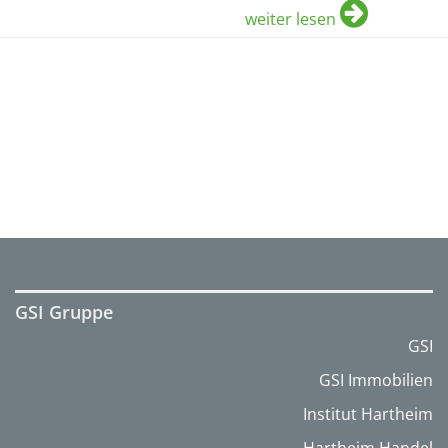
weiter lesen
GSI Gruppe
GSI
GSI Immobilien
Institut Hartheim