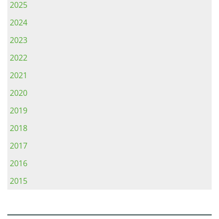
2025
2024
2023
2022
2021
2020
2019
2018
2017
2016
2015