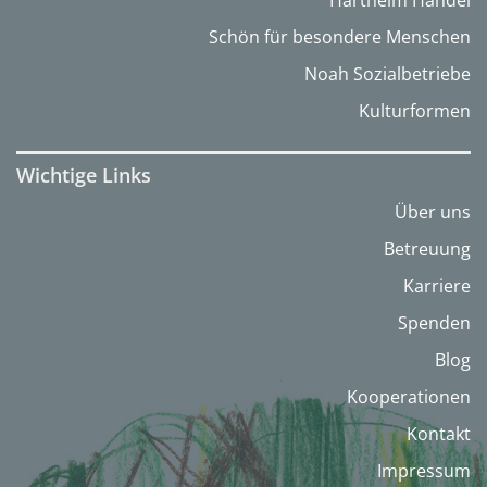
Hartheim Handel
Schön für besondere Menschen
Noah Sozialbetriebe
Kulturformen
Wichtige Links
Über uns
Betreuung
Karriere
Spenden
Blog
Kooperationen
Kontakt
Impressum