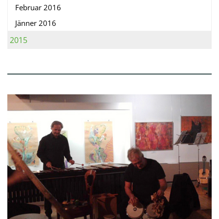
Februar 2016
Jänner 2016
2015