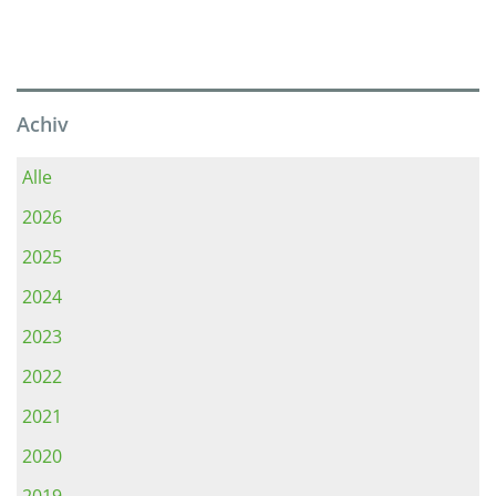
Achiv
Alle
2026
2025
2024
2023
2022
2021
2020