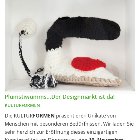
Plumstiwumms...Der Designmarkt ist da!
KULTURFORMEN
Die KULTUR
FORMEN
präsentieren Unikate von
Menschen mit besonderen Bedürfnissen. Wir laden Sie
sehr herzlich zur Eröffnung dieses einzigartigen