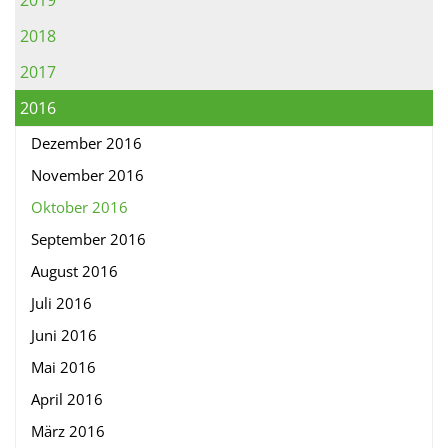
2019
2018
2017
2016
Dezember 2016
November 2016
Oktober 2016
September 2016
August 2016
Juli 2016
Juni 2016
Mai 2016
April 2016
März 2016