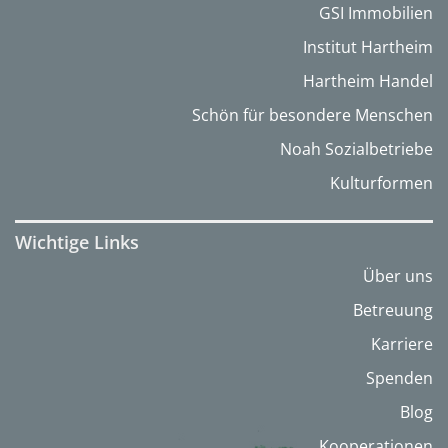
GSI Immobilien
Institut Hartheim
Hartheim Handel
Schön für besondere Menschen
Noah Sozialbetriebe
Kulturformen
Wichtige Links
Über uns
Betreuung
Karriere
Spenden
Blog
Kooperationen