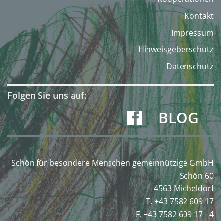
Kontakt
Impressum
Hinweisgeberschutz
Datenschutz
Folgen Sie uns auf:
BLOG
Schön für besondere Menschen gemeinnützige GmbH
Schön 60
4563 Micheldorf
T. +43 7582 609 17
F. +43 7582 609 17 - 4