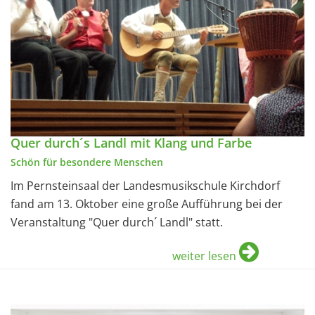
Quer durch´s Landl mit Klang und Farbe
Schön für besondere Menschen
Im Pernsteinsaal der Landesmusikschule Kirchdorf
fand am 13. Oktober eine große Aufführung bei der
Veranstaltung "Quer durch´ Landl" statt.
weiter lesen