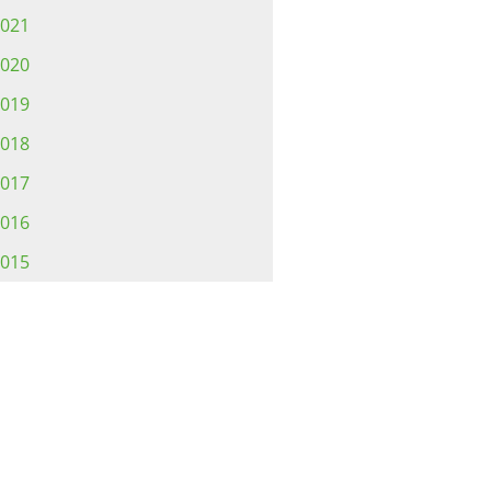
021
020
019
018
017
016
015