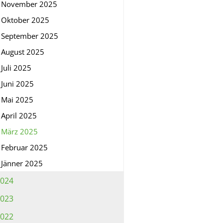
November 2025
Oktober 2025
September 2025
August 2025
Juli 2025
Juni 2025
Mai 2025
April 2025
März 2025
Februar 2025
Jänner 2025
024
023
022