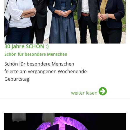
30 Jahre SCHÖN :)
Schön für besondere Menschen
Schön für besondere Menschen
feierte am vergangenen Wochenende
Geburtstag!
weiter lesen