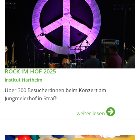
ROCK IM HOF 2025
Institut Hartheim
Über 300 Besucher:innen beim Konzert am
Jungmeierhof in Straß!
weiter lesen