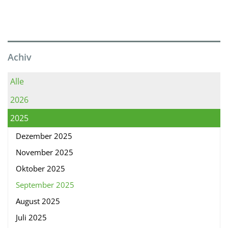
Achiv
Alle
2026
2025
Dezember 2025
November 2025
Oktober 2025
September 2025
August 2025
Juli 2025