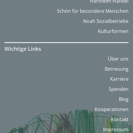
Hartheim Handel
Schön für besondere Menschen
Noah Sozialbetriebe
Kulturformen
Wichtige Links
Über uns
Betreuung
Karriere
Spenden
Blog
Kooperationen
Kontakt
Impressum