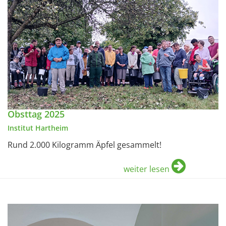
Obsttag 2025
Institut Hartheim
Rund 2.000 Kilogramm Äpfel gesammelt!
weiter lesen