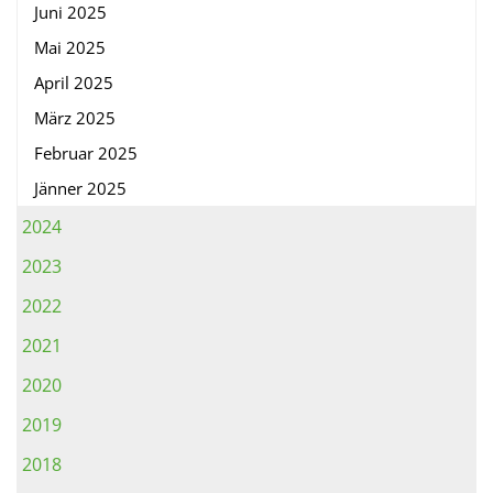
Juni 2025
Mai 2025
April 2025
März 2025
Februar 2025
Jänner 2025
2024
2023
2022
2021
2020
2019
2018