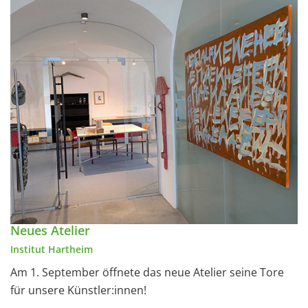
Neues Atelier
Institut Hartheim
Am 1. September öffnete das neue Atelier seine Tore
für unsere Künstler:innen!