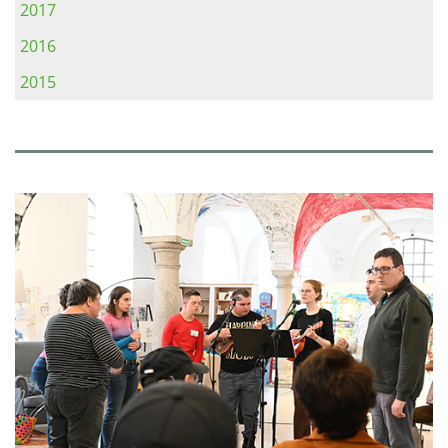
2017
2016
2015