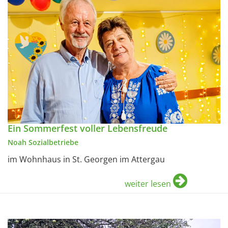
Ein Sommerfest voller Lebensfreude
Noah Sozialbetriebe
im Wohnhaus in St. Georgen im Attergau
weiter lesen