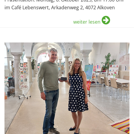
im Café Lebenswert, Arkadenweg 2, 4072 Alkoven
weiter lesen