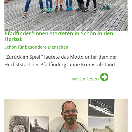
Pfadfinder*innen starteten in Schön in den
Herbst
Schön für besondere Menschen
"Zurück im Spiel " lautete das Motto unter dem der
Herbststart der Pfadfindergruppe Kremstal stand…
weiter lesen