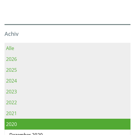
Achiv
Alle
2026
2025
2024
2023
2022
2021
2020
Dezember 2020