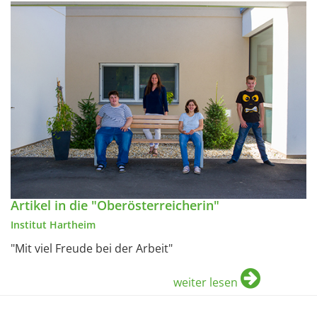
Artikel in die "Oberösterreicherin"
Institut Hartheim
"Mit viel Freude bei der Arbeit"
weiter lesen