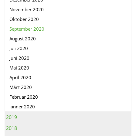
November 2020
Oktober 2020
September 2020
August 2020
Juli 2020
Juni 2020
Mai 2020
April 2020
März 2020
Februar 2020
Jänner 2020
2019
2018