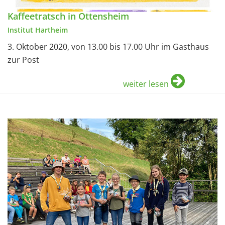
Kaffeetratsch in Ottensheim
Institut Hartheim
3. Oktober 2020, von 13.00 bis 17.00 Uhr im Gasthaus
zur Post
weiter lesen