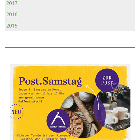
2017
2016
2015