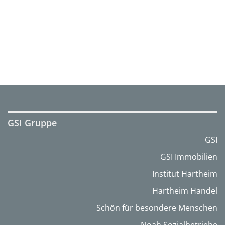
GSI Gruppe
GSI
GSI Immobilien
Institut Hartheim
Hartheim Handel
Schön für besondere Menschen
Noah Sozialbetriebe