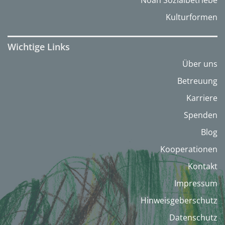
Kulturformen
Wichtige Links
Über uns
Betreuung
Karriere
Spenden
Blog
Kooperationen
Kontakt
Impressum
Hinweisgeberschutz
Datenschutz