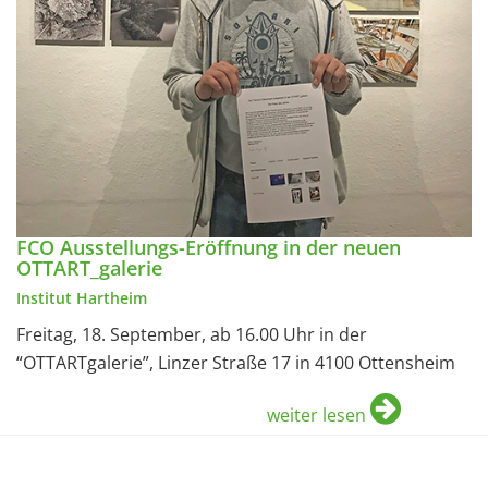
FCO Ausstellungs-Eröffnung in der neuen
OTTART_galerie
Institut Hartheim
Freitag, 18. September, ab 16.00 Uhr in der
“OTTARTgalerie”, Linzer Straße 17 in 4100 Ottensheim
weiter lesen