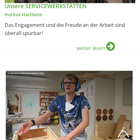
Unsere SERVICEWERKSTÄTTEN
Institut Hartheim
Das Engagement und die Freude an der Arbeit sind
überall spürbar!
weiter lesen