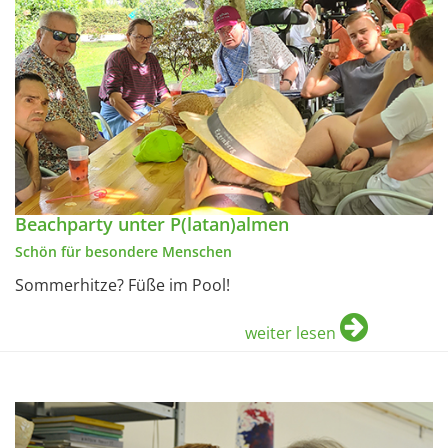
Beachparty unter P(latan)almen
Schön für besondere Menschen
Sommerhitze? Füße im Pool!
weiter lesen