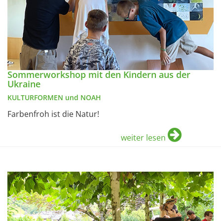
Sommerworkshop mit den Kindern aus der
Ukraine
KULTURFORMEN und NOAH
Farbenfroh ist die Natur!
weiter lesen