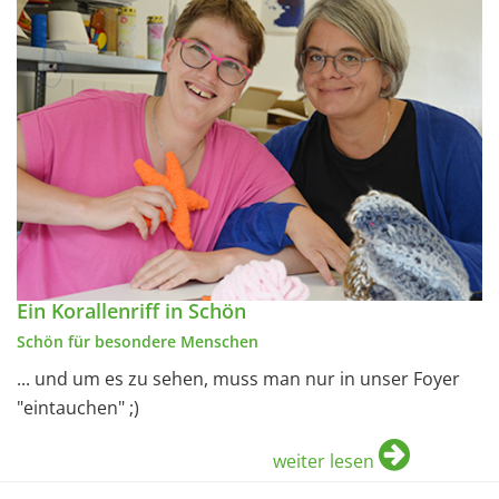
Ein Korallenriff in Schön
Schön für besondere Menschen
... und um es zu sehen, muss man nur in unser Foyer
"eintauchen" ;)
weiter lesen