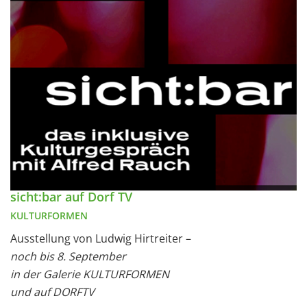
sicht:bar auf Dorf TV
KULTURFORMEN
Ausstellung von Ludwig Hirtreiter –
noch bis 8. September
in der Galerie KULTURFORMEN
und auf DORFTV