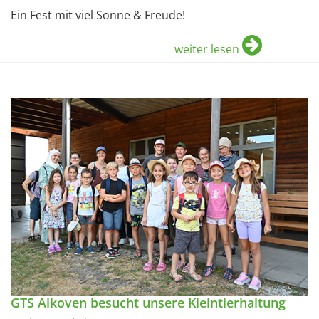
Ein Fest mit viel Sonne & Freude!
weiter lesen
GTS Alkoven besucht unsere Kleintierhaltung