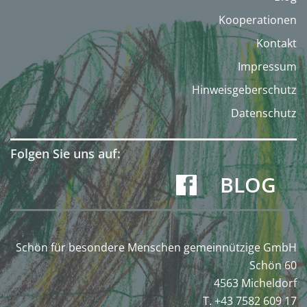
Kooperationen
Kontakt
Impressum
Hinweisgeberschutz
Datenschutz
Folgen Sie uns auf:
BLOG
Schön für besondere Menschen gemeinnützige GmbH
Schön 60
4563 Micheldorf
T. +43 7582 609 17