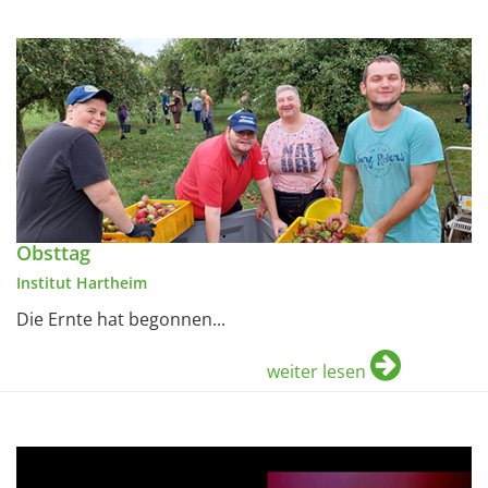
Obsttag
Institut Hartheim
Die Ernte hat begonnen...
weiter lesen