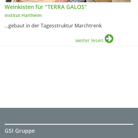
Weinkisten für "TERRA GALOS"
Institut Hartheim
...gebaut in der Tagesstruktur Marchtrenk
weiter lesen
GSI Gruppe