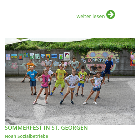
weiter lesen
SOMMERFEST IN ST. GEORGEN
Noah Sozialbetriebe