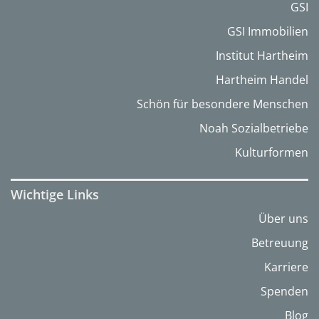
GSI
GSI Immobilien
Institut Hartheim
Hartheim Handel
Schön für besondere Menschen
Noah Sozialbetriebe
Kulturformen
Wichtige Links
Über uns
Betreuung
Karriere
Spenden
Blog