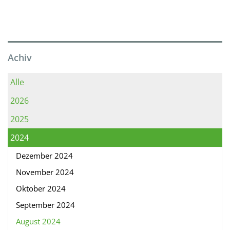
Achiv
Alle
2026
2025
2024
Dezember 2024
November 2024
Oktober 2024
September 2024
August 2024