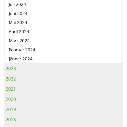
Juli 2024
Juni 2024
Mai 2024
April 2024
März 2024
Februar 2024
Jänner 2024
2023
2022
2021
2020
2019
2018