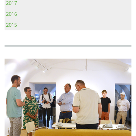
2017
2016
2015