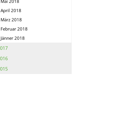
Mai 2018
April 2018
März 2018
Februar 2018
Jänner 2018
017
016
015