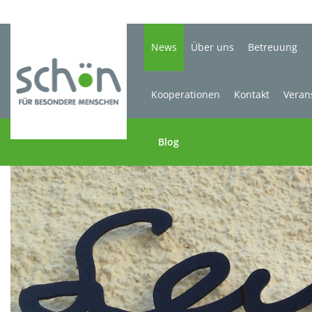
News
Über uns
Betreuung
Kooperationen
Kontakt
Veran
Blog