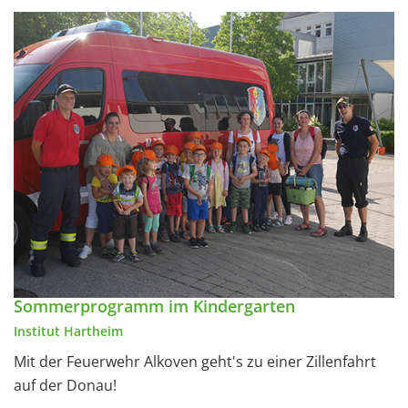
Sommerprogramm im Kindergarten
Institut Hartheim
Mit der Feuerwehr Alkoven geht's zu einer Zillenfahrt
auf der Donau!