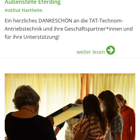
Außenstelle Eferding
Institut Hartheim
Ein herzliches DANKESCHÖN an die TAT-Technom-
Antriebstechnik und ihre Geschäftspartner*innen und
für ihre Unterstützung!
weiter lesen