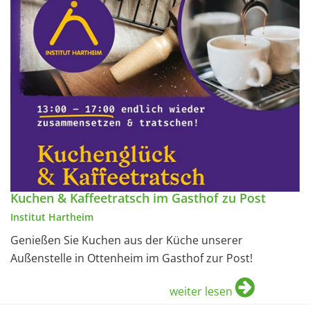
Kuchen & Kaffeetratsch im Gasthof zu Post
Institut Hartheim
Genießen Sie Kuchen aus der Küche unserer
Außenstelle in Ottenheim im Gasthof zur Post!
weiter lesen