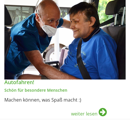
Autofahren!
Schön für besondere Menschen
Machen können, was Spaß macht :)
weiter lesen