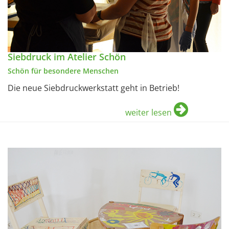
Siebdruck im Atelier Schön
Schön für besondere Menschen
Die neue Siebdruckwerkstatt geht in Betrieb!
weiter lesen