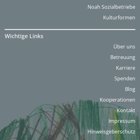
Noah Sozialbetriebe
Kulturformen
Wichtige Links
Über uns
Betreuung
Karriere
Spenden
Blog
Kooperationen
Kontakt
Impressum
Hinweisgeberschutz