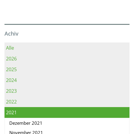
Achiv
Alle
2026
2025
2024
2023
2022
2021
Dezember 2021
November 2021