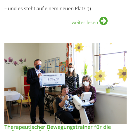
– und es steht auf einem neuen Platz :))
weiter lesen
Therapeutischer Bewegungstrainer für die