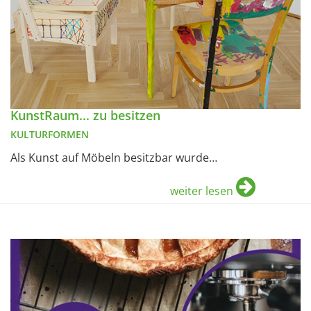
KunstRaum... zu besitzen
KULTURFORMEN
Als Kunst auf Möbeln besitzbar wurde…
weiter lesen