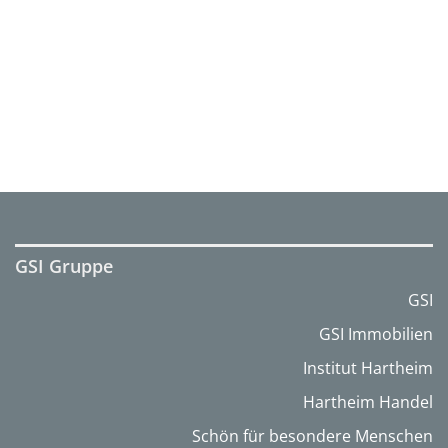
GSI Gruppe
GSI
GSI Immobilien
Institut Hartheim
Hartheim Handel
Schön für besondere Menschen