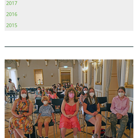
2017
2016
2015