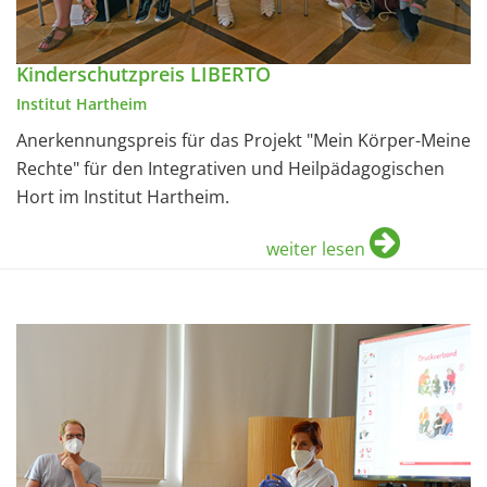
Kinderschutzpreis LIBERTO
Institut Hartheim
Anerkennungspreis für das Projekt "Mein Körper-Meine
Rechte" für den Integrativen und Heilpädagogischen
Hort im Institut Hartheim.
weiter lesen