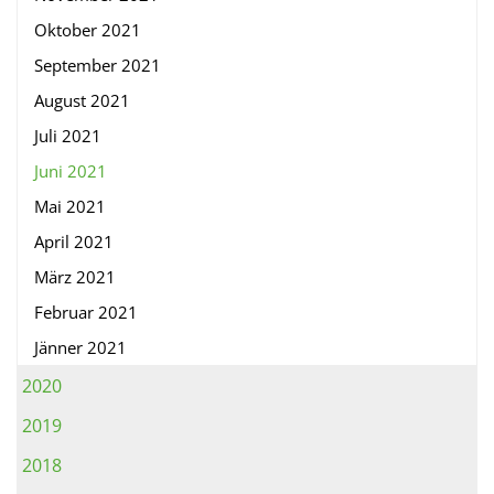
Oktober 2021
September 2021
August 2021
Juli 2021
Juni 2021
Mai 2021
April 2021
März 2021
Februar 2021
Jänner 2021
2020
2019
2018