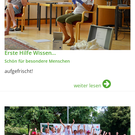
Erste Hilfe Wissen…
Schön für besondere Menschen
aufgefrischt!
weiter lesen