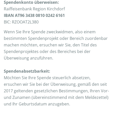
Spendenkonto überweisen:
Raiffeisenbank Region Kirchdorf
IBAN AT96 3438 0810 0242 6161
BIC: RZOOAT2L380
Wenn Sie Ihre Spende zweckwidmen, also einem
bestimmten Spendenprojekt oder Bereich zuordenbar
machen möchten, ersuchen wir Sie, den Titel des
Spendenprojektes oder des Bereiches bei der
Überweisung anzuführen.
Spendenabsetzbarkeit:
Möchten Sie Ihre Spende steuerlich absetzen,
ersuchen wir Sie bei der Überweisung, gemäß den seit
2017 geltenden gesetzlichen Bestimmungen, Ihren Vor-
und Zunamen (übereinstimmend mit dem Meldezettel)
und Ihr Geburtsdatum anzugeben.