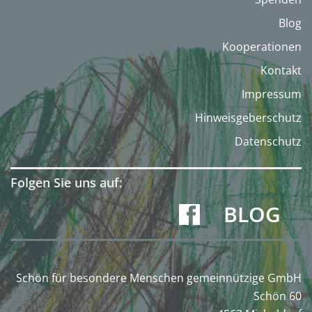
Blog
Kooperationen
Kontakt
Impressum
Hinweisgeberschutz
Datenschutz
Folgen Sie uns auf:
BLOG
Schön für besondere Menschen gemeinnützige GmbH
Schön 60