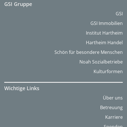
GSI Gruppe
GSI
GSI Immobilien
Institut Hartheim
Hartheim Handel
Schön für besondere Menschen
Noah Sozialbetriebe
Kulturformen
Wichtige Links
Über uns
Betreuung
Karriere
Spenden