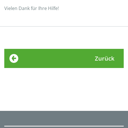
Vielen Dank für Ihre Hilfe!
Zurück