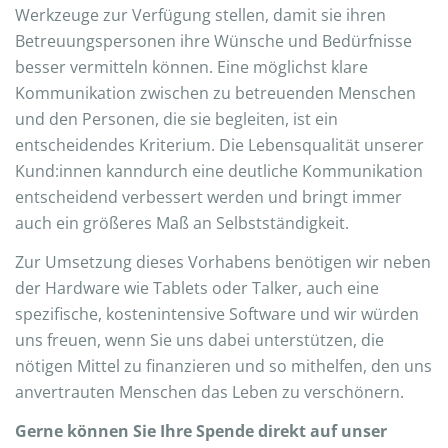
Werkzeuge zur Verfügung stellen, damit sie ihren
Betreuungspersonen ihre Wünsche und Bedürfnisse
besser vermitteln können. Eine möglichst klare
Kommunikation zwischen zu betreuenden Menschen
und den Personen, die sie begleiten, ist ein
entscheidendes Kriterium. Die Lebensqualität unserer
Kund:innen kanndurch eine deutliche Kommunikation
entscheidend verbessert werden und bringt immer
auch ein größeres Maß an Selbstständigkeit.
Zur Umsetzung dieses Vorhabens benötigen wir neben
der Hardware wie Tablets oder Talker, auch eine
spezifische, kostenintensive Software und wir würden
uns freuen, wenn Sie uns dabei unterstützen, die
nötigen Mittel zu finanzieren und so mithelfen, den uns
anvertrauten Menschen das Leben zu verschönern.
Gerne können Sie Ihre Spende direkt auf unser