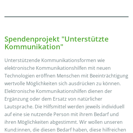
Spendenprojekt "Unterstützte
Kommunikation"
Unterstützende Kommunikationsformen wie
elektronische Kommunikationshilfen mit neuen
Technologien eröffnen Menschen mit Beeinträchtigung
wertvolle Möglichkeiten sich ausdrücken zu können.
Elektronische Kommunikationshilfen dienen der
Ergänzung oder dem Ersatz von natürlicher
Lautsprache. Die Hilfsmittel werden jeweils individuell
auf eine sie nutzende Person mit ihrem Bedarf und
ihren Möglichkeiten abgestimmt. Wir wollen unseren
Kund:innen, die diesen Bedarf haben, diese hilfreichen