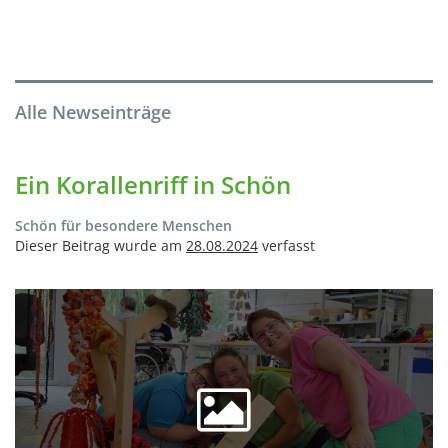
Alle Newseinträge
Ein Korallenriff in Schön
Schön für besondere Menschen
Dieser Beitrag wurde am
28.08.2024
verfasst