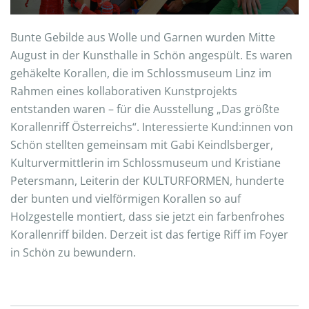
Bunte Gebilde aus Wolle und Garnen wurden Mitte
August in der Kunsthalle in Schön angespült. Es waren
gehäkelte Korallen, die im Schlossmuseum Linz im
Rahmen eines kollaborativen Kunstprojekts
entstanden waren – für die Ausstellung „Das größte
Korallenriff Österreichs“. Interessierte Kund:innen von
Schön stellten gemeinsam mit Gabi Keindlsberger,
Kulturvermittlerin im Schlossmuseum und Kristiane
Petersmann, Leiterin der KULTURFORMEN, hunderte
der bunten und vielförmigen Korallen so auf
Holzgestelle montiert, dass sie jetzt ein farbenfrohes
Korallenriff bilden. Derzeit ist das fertige Riff im Foyer
in Schön zu bewundern.