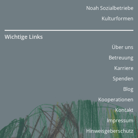
Noah Sozialbetriebe
Kulturformen
Wichtige Links
Über uns
Betreuung
Karriere
Spenden
Blog
Kooperationen
Kontakt
Impressum
Hinweisgeberschutz