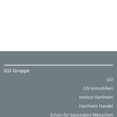
GSI Gruppe
GSI
GSI Immobilien
Institut Hartheim
Hartheim Handel
Schön für besondere Menschen