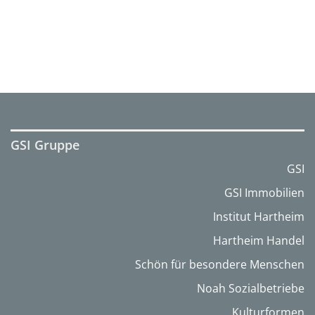
GSI Gruppe
GSI
GSI Immobilien
Institut Hartheim
Hartheim Handel
Schön für besondere Menschen
Noah Sozialbetriebe
Kulturformen