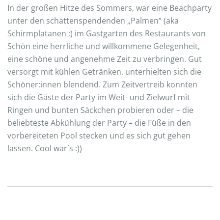
In der großen Hitze des Sommers, war eine Beachparty
unter den schattenspendenden „Palmen“ (aka
Schirmplatanen ;) im Gastgarten des Restaurants von
Schön eine herrliche und willkommene Gelegenheit,
eine schöne und angenehme Zeit zu verbringen. Gut
versorgt mit kühlen Getränken, unterhielten sich die
Schöner:innen blendend. Zum Zeitvertreib konnten
sich die Gäste der Party im Weit- und Zielwurf mit
Ringen und bunten Säckchen probieren oder – die
beliebteste Abkühlung der Party – die Füße in den
vorbereiteten Pool stecken und es sich gut gehen
lassen. Cool war´s :))