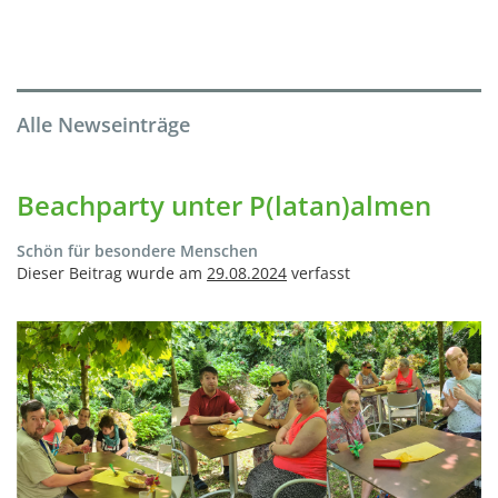
Alle Newseinträge
Beachparty unter P(latan)almen
Schön für besondere Menschen
Dieser Beitrag wurde am
29.08.2024
verfasst