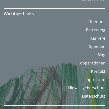
Wichtige Links
Über uns
Betreuung
Karriere
Spenden
Blog
Kooperationen
Kontakt
Impressum
Hinweisgeberschutz
Datenschutz