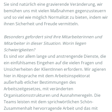
Sie sind natürlich eine gravierende Veränderung, wir
bemühen uns mit vielen Maßnahmen gegenzusteuern
und so viel wie möglich Normalität zu bieten, indem wir
ihnen Sicherheit und Freude vermitteln.
Besonders gefordert sind Ihre Mitarbeiterinnen und
Mitarbeiter in dieser Situation. Worin liegen
Schwierigkeiten?
Es sind vor allem lange und anstrengende Dienste, die
ein einfühlsames Eingehen auf die vielen Fragen und
Unsicherheiten der KlientInnen erfordern. Wir agieren
hier in Absprache mit dem Arbeitsinspektorat
außerhalb etlicher Bestimmungen des
Arbeitszeitgesetzes, mit veränderten
Organisationsstrukturen und Ausnahmeregeln. Die
Teams leisten mit dem sprichwörtlichen Schön-
Zusammenhalt hervorragende Arbeit und das mit