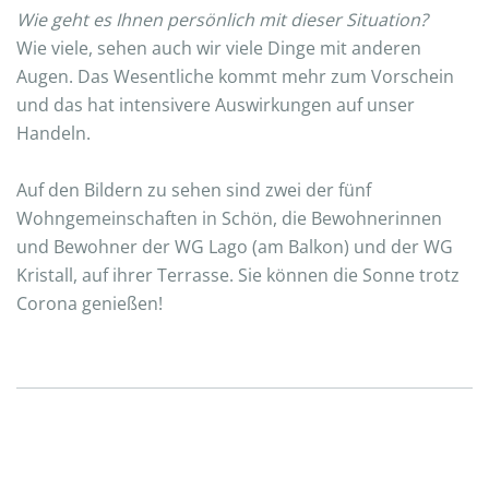
Wie geht es Ihnen persönlich mit dieser Situation?
Wie viele, sehen auch wir viele Dinge mit anderen
Augen. Das Wesentliche kommt mehr zum Vorschein
und das hat intensivere Auswirkungen auf unser
Handeln.
Auf den Bildern zu sehen sind zwei der fünf
Wohngemeinschaften in Schön, die Bewohnerinnen
und Bewohner der WG Lago (am Balkon) und der WG
Kristall, auf ihrer Terrasse. Sie können die Sonne trotz
Corona genießen!