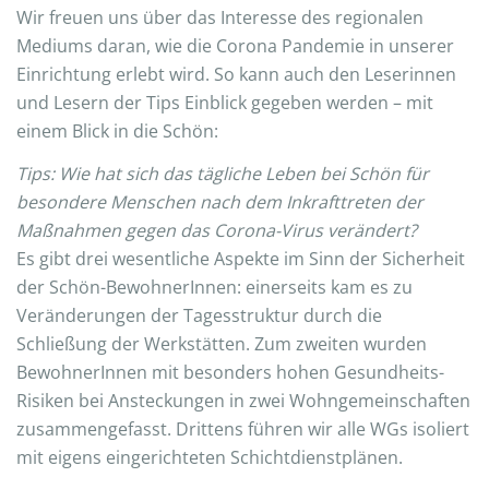
Wir freuen uns über das Interesse des regionalen
Mediums daran, wie die Corona Pandemie in unserer
Einrichtung erlebt wird. So kann auch den Leserinnen
und Lesern der Tips Einblick gegeben werden – mit
einem Blick in die Schön:
Tips: Wie hat sich das tägliche Leben bei Schön für
besondere Menschen nach dem Inkrafttreten der
Maßnahmen gegen das Corona-Virus verändert?
Es gibt drei wesentliche Aspekte im Sinn der Sicherheit
der Schön-BewohnerInnen: einerseits kam es zu
Veränderungen der Tagesstruktur durch die
Schließung der Werkstätten. Zum zweiten wurden
BewohnerInnen mit besonders hohen Gesundheits-
Risiken bei Ansteckungen in zwei Wohngemeinschaften
zusammengefasst. Drittens führen wir alle WGs isoliert
mit eigens eingerichteten Schichtdienstplänen.