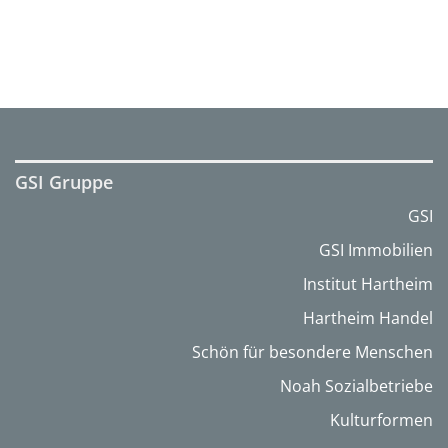
GSI Gruppe
GSI
GSI Immobilien
Institut Hartheim
Hartheim Handel
Schön für besondere Menschen
Noah Sozialbetriebe
Kulturformen