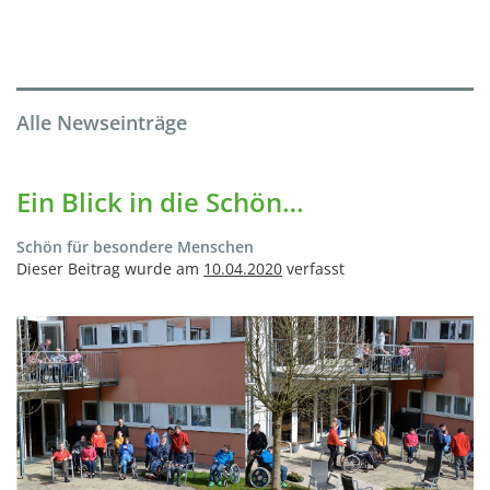
Alle Newseinträge
Ein Blick in die Schön…
Schön für besondere Menschen
Dieser Beitrag wurde am
10.04.2020
verfasst