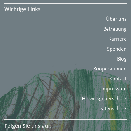
Wichtige Links
Über uns
Betreuung
Karriere
Spenden
Blog
Kooperationen
Kontakt
Impressum
Hinweisgeberschutz
Datenschutz
Folgen Sie uns auf: