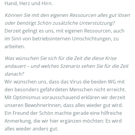
Hand, Herz und Hirn.
Können Sie mit den eigenen Ressourcen alles gut lösen
oder benötigt Schön zusätzliche Unterstützung?
Derzeit gelingt es uns, mit eigenen Ressourcen, auch
im Sinn von betriebsinternen Umschichtungen, zu
arbeiten.
Was wünschen Sie sich für die Zeit die diese Krise
andauert – und welches Szenario sehen Sie für die Zeit
danach?
Wir wünschen uns, dass das Virus die beiden WG mit
den besonders gefährdeten Menschen nicht erreicht.
Mit Optimismus vorausschauend erklären wir derzeit
unseren BewohnerInnen, dass alles wieder gut wird.
Ein Freund der Schön machte gerade eine hilfreiche
Anmerkung, die wir hier ergänzen möchten: Es wird
alles wieder anders gut.