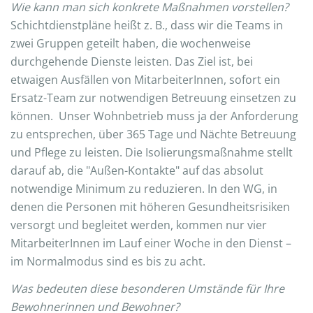
Wie kann man sich konkrete Maßnahmen vorstellen?
Schichtdienstpläne heißt z. B., dass wir die Teams in
zwei Gruppen geteilt haben, die wochenweise
durchgehende Dienste leisten. Das Ziel ist, bei
etwaigen Ausfällen von MitarbeiterInnen, sofort ein
Ersatz-Team zur notwendigen Betreuung einsetzen zu
können. Unser Wohnbetrieb muss ja der Anforderung
zu entsprechen, über 365 Tage und Nächte Betreuung
und Pflege zu leisten. Die Isolierungsmaßnahme stellt
darauf ab, die "Außen-Kontakte" auf das absolut
notwendige Minimum zu reduzieren. In den WG, in
denen die Personen mit höheren Gesundheitsrisiken
versorgt und begleitet werden, kommen nur vier
MitarbeiterInnen im Lauf einer Woche in den Dienst –
im Normalmodus sind es bis zu acht.
Was bedeuten diese besonderen Umstände für Ihre
Bewohnerinnen und Bewohner?