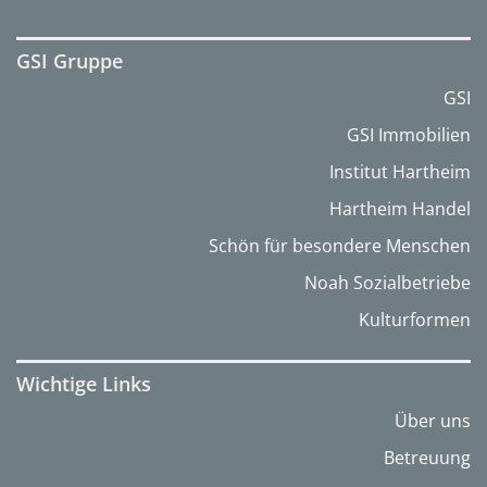
GSI Gruppe
GSI
GSI Immobilien
Institut Hartheim
Hartheim Handel
Schön für besondere Menschen
Noah Sozialbetriebe
Kulturformen
Wichtige Links
Über uns
Betreuung