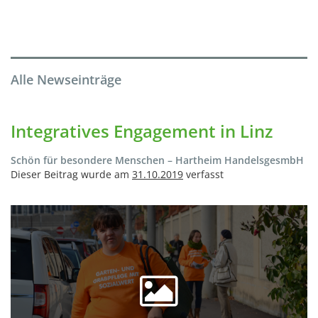
Alle Newseinträge
Integratives Engagement in Linz
Schön für besondere Menschen – Hartheim HandelsgesmbH
Dieser Beitrag wurde am
31.10.2019
verfasst