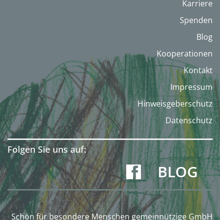
Karriere
Spenden
Blog
Kooperationen
Kontakt
Impressum
Hinweisgeberschutz
Datenschutz
Folgen Sie uns auf:
BLOG
Schön für besondere Menschen gemeinnützige GmbH