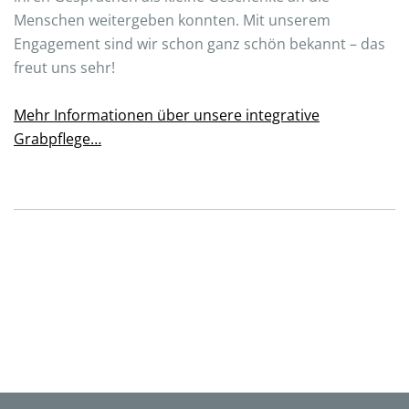
Menschen weitergeben konnten. Mit unserem
Engagement sind wir schon ganz schön bekannt – das
freut uns sehr!
Mehr Informationen über unsere integrative
Grabpflege…