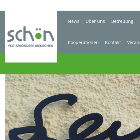
News
Über uns
Betreuung
Kooperationen
Kontakt
Veran