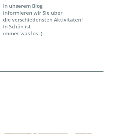
In unserem Blog
informieren wir Sie über
die verschiedensten Aktivitäten!
In Schön ist
immer was los :)