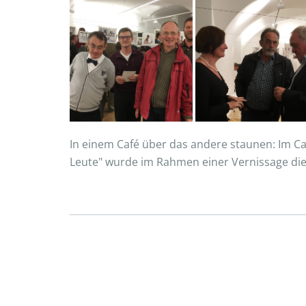
In einem Café über das andere staunen: Im Caf
Leute" wurde im Rahmen einer Vernissage di