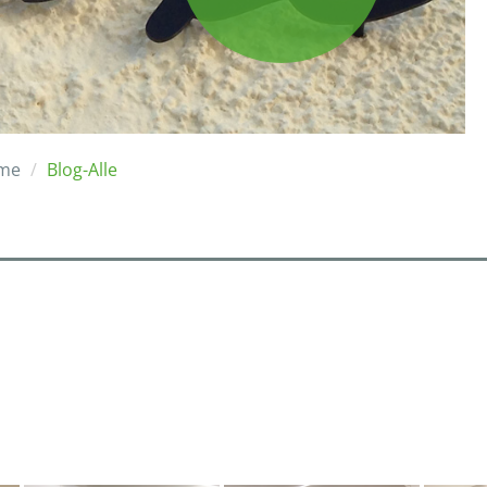
me
Blog-Alle