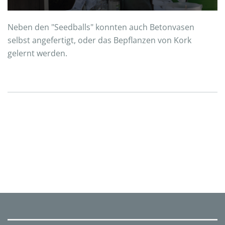
Neben den "Seedballs" konnten auch Betonvasen
selbst angefertigt, oder das Bepflanzen von Kork
gelernt werden.