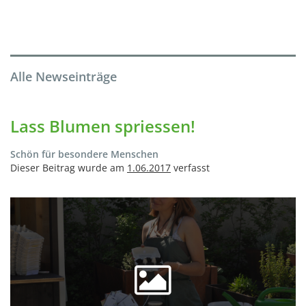
Alle Newseinträge
Lass Blumen spriessen!
Schön für besondere Menschen
Dieser Beitrag wurde am
1.06.2017
verfasst