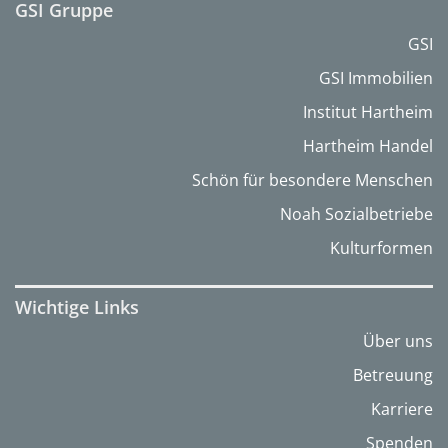
GSI Gruppe
GSI
GSI Immobilien
Institut Hartheim
Hartheim Handel
Schön für besondere Menschen
Noah Sozialbetriebe
Kulturformen
Wichtige Links
Über uns
Betreuung
Karriere
Spenden