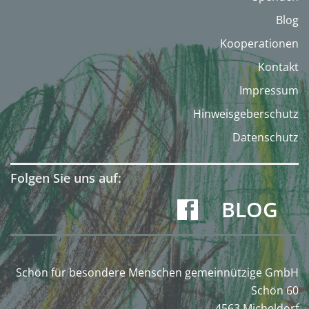
Blog
Kooperationen
Kontakt
Impressum
Hinweisgeberschutz
Datenschutz
Folgen Sie uns auf:
BLOG
Schön für besondere Menschen gemeinnützige GmbH
Schön 60
4563 Micheldorf