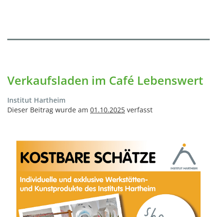
Verkaufsladen im Café Lebenswert
Institut Hartheim
Dieser Beitrag wurde am
01.10.2025
verfasst