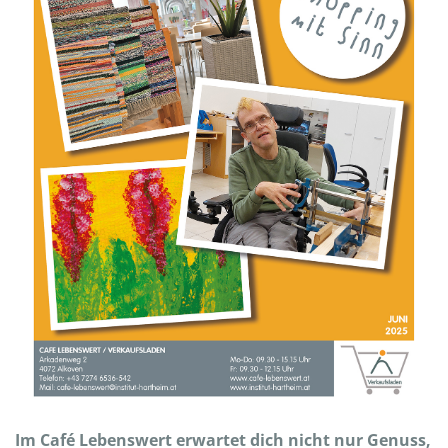
Im Café Lebenswert erwartet dich nicht nur Genuss,