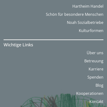
Hartheim Handel
Schön für besondere Menschen
Noah Sozialbetriebe
Kulturformen
Wichtige Links
Über uns
Betreuung
Karriere
Spenden
Blog
Kooperationen
Kontakt