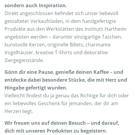
sondern auch Inspiration.
Direkt angeschlossen befindet sich unser liebevoll
gestalteter Verkaufsladen, in dem handgefertigte
Produkte aus den Werkstätten des Instituts Hartheim
angeboten werden – darunter einzigartige Taschen,
kunstvolle Kerzen, originelle Billets, charmante
Vogelhäuser, kreative T-Shirts und dekorative
Ziergegenstände.
Gönn dir eine Pause, genieße deinen Kaffee – und
entdecke dabei besondere Stücke, die mit Herz und
Hingabe gefertigt wurden.
Vielleicht findest du ja genau das Richtige für dich oder
ein liebevolles Geschenk für jemanden, der dir am
Herzen liegt.
Wir freuen uns auf deinen Besuch – und darauf,
dich mit unseren Produkten zu begeistern.