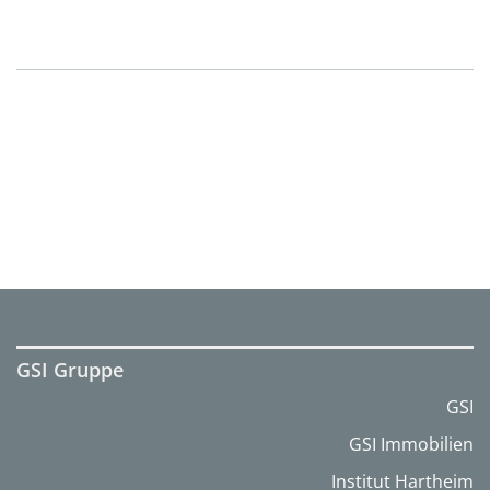
GSI Gruppe
GSI
GSI Immobilien
Institut Hartheim