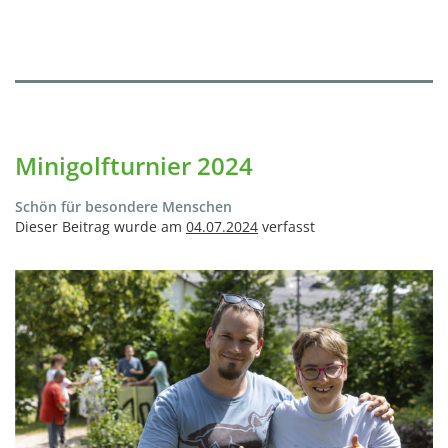
Minigolfturnier 2024
Schön für besondere Menschen
Dieser Beitrag wurde am
04.07.2024
verfasst