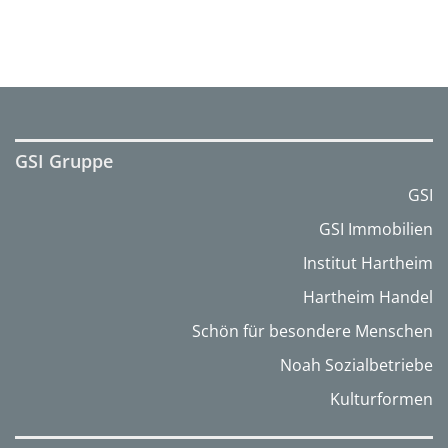
GSI Gruppe
GSI
GSI Immobilien
Institut Hartheim
Hartheim Handel
Schön für besondere Menschen
Noah Sozialbetriebe
Kulturformen