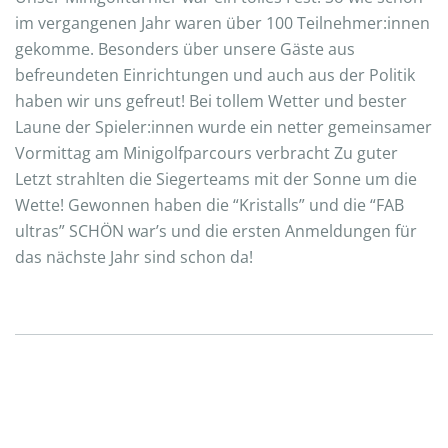
im vergangenen Jahr waren über 100 Teilnehmer:innen
gekomme. Besonders über unsere Gäste aus
befreundeten Einrichtungen und auch aus der Politik
haben wir uns gefreut! Bei tollem Wetter und bester
Laune der Spieler:innen wurde ein netter gemeinsamer
Vormittag am Minigolfparcours verbracht Zu guter
Letzt strahlten die Siegerteams mit der Sonne um die
Wette! Gewonnen haben die “Kristalls” und die “FAB
ultras” SCHÖN war’s und die ersten Anmeldungen für
das nächste Jahr sind schon da!