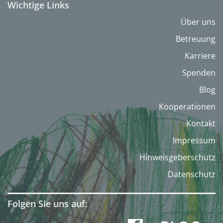
Wichtige Links
Über uns
Betreuung
Karriere
Spenden
Blog
Kooperationen
Kontakt
Impressum
Hinweisgeberschutz
Datenschutz
Folgen Sie uns auf: