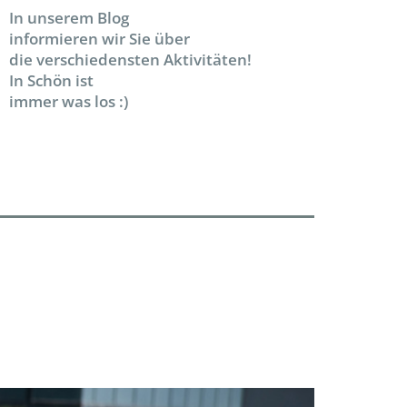
In unserem Blog
informieren wir Sie über
die verschiedensten Aktivitäten!
In Schön ist
immer was los :)