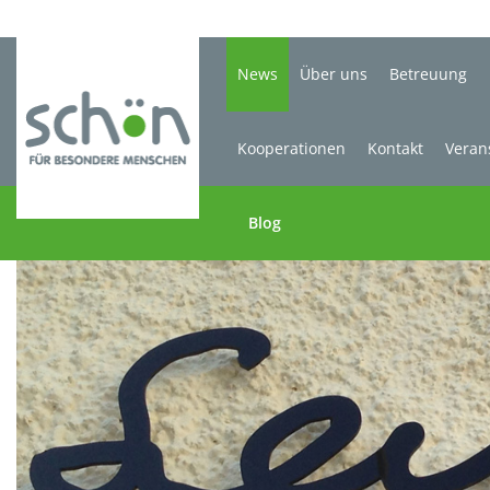
News
Über uns
Betreuung
Kooperationen
Kontakt
Veran
Blog