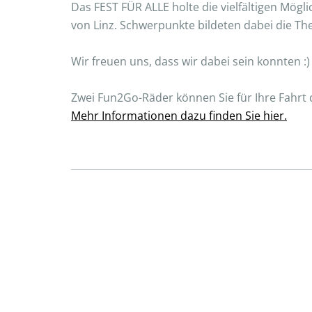
Das FEST FÜR ALLE holte die vielfältigen Mögl
von Linz. Schwerpunkte bildeten dabei die T
Wir freuen uns, dass wir dabei sein konnten :)
Zwei Fun2Go-Räder können Sie für Ihre Fahrt
Mehr Informationen dazu finden Sie hier.