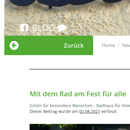
BLOG
Zurück
Home
Ne
Mit dem Rad am Fest für alle
Schön für besondere Menschen - Radhaus für Viel
Dieser Beitrag wurde am
02.08.2021
verfasst