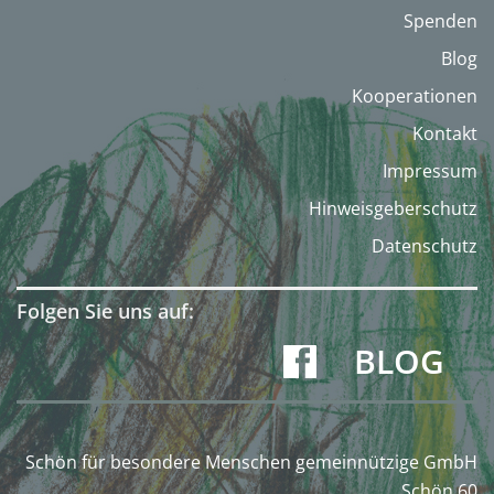
Spenden
Blog
Kooperationen
Kontakt
Impressum
Hinweisgeberschutz
Datenschutz
Folgen Sie uns auf:
BLOG
Schön für besondere Menschen gemeinnützige GmbH
Schön 60