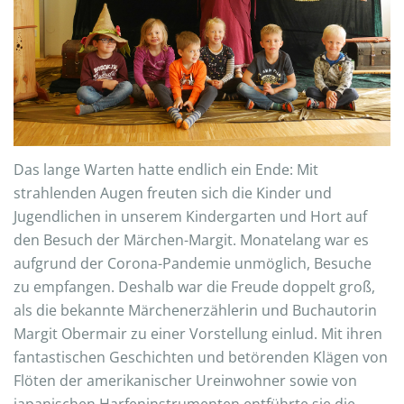
Das lange Warten hatte endlich ein Ende: Mit
strahlenden Augen freuten sich die Kinder und
Jugendlichen in unserem Kindergarten und Hort auf
den Besuch der Märchen-Margit. Monatelang war es
aufgrund der Corona-Pandemie unmöglich, Besuche
zu empfangen. Deshalb war die Freude doppelt groß,
als die bekannte Märchenerzählerin und Buchautorin
Margit Obermair zu einer Vorstellung einlud. Mit ihren
fantastischen Geschichten und betörenden Klägen von
Flöten der amerikanischer Ureinwohner sowie von