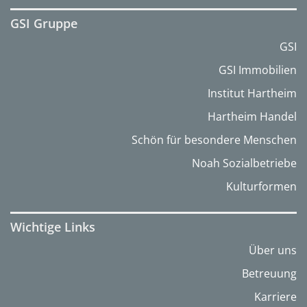
GSI Gruppe
GSI
GSI Immobilien
Institut Hartheim
Hartheim Handel
Schön für besondere Menschen
Noah Sozialbetriebe
Kulturformen
Wichtige Links
Über uns
Betreuung
Karriere