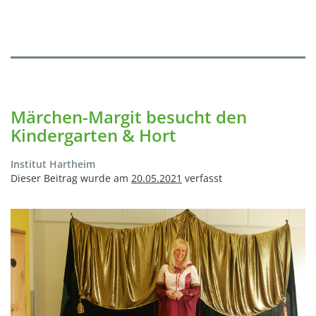
Märchen-Margit besucht den
Kindergarten & Hort
Institut Hartheim
Dieser Beitrag wurde am
20.05.2021
verfasst