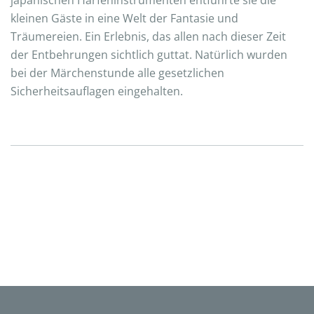
japanischen Harfeninstrumenten entführte sie die
kleinen Gäste in eine Welt der Fantasie und
Träumereien. Ein Erlebnis, das allen nach dieser Zeit
der Entbehrungen sichtlich guttat. Natürlich wurden
bei der Märchenstunde alle gesetzlichen
Sicherheitsauflagen eingehalten.