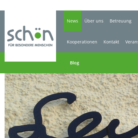
News
Über uns
Betreuung
Kooperationen
Kontakt
Veran
Blog