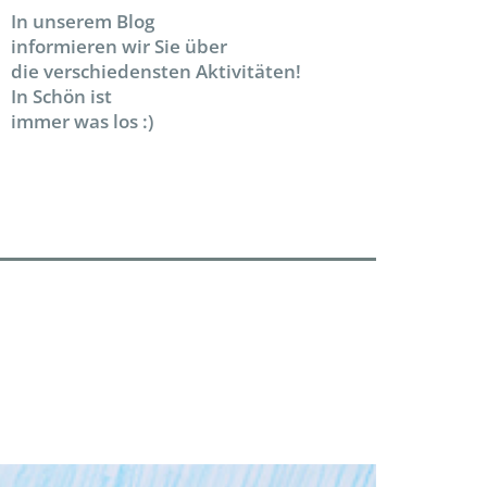
In unserem Blog
informieren wir Sie über
die verschiedensten Aktivitäten!
In Schön ist
immer was los :)