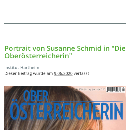
Portrait von Susanne Schmid in "Die
Oberösterreicherin"
Institut Hartheim
Dieser Beitrag wurde am
9.06.2020
verfasst