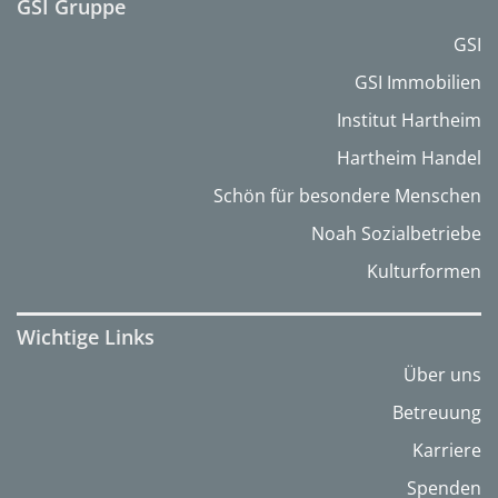
GSI Gruppe
GSI
GSI Immobilien
Institut Hartheim
Hartheim Handel
Schön für besondere Menschen
Noah Sozialbetriebe
Kulturformen
Wichtige Links
Über uns
Betreuung
Karriere
Spenden