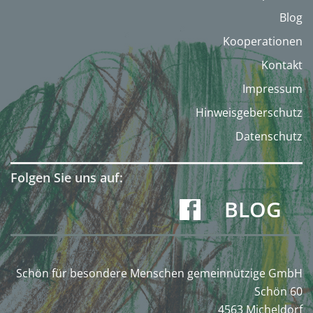
Blog
Kooperationen
Kontakt
Impressum
Hinweisgeberschutz
Datenschutz
Folgen Sie uns auf:
BLOG
Schön für besondere Menschen gemeinnützige GmbH
Schön 60
4563 Micheldorf