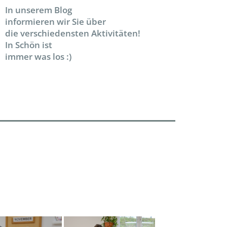
In unserem Blog
informieren wir Sie über
die verschiedensten Aktivitäten!
In Schön ist
immer was los :)