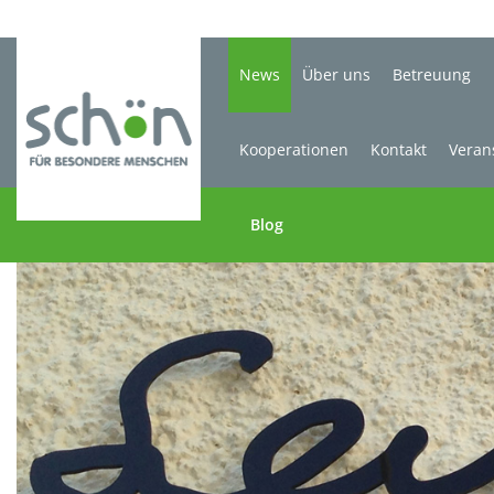
News
Über uns
Betreuung
Kooperationen
Kontakt
Veran
Blog