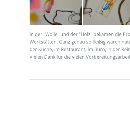
In der "Wolle" und der "Holz" bekamen die Prod
Werkstätten. Ganz genau so fleißig waren nat
der Küche, im Restaurant, im Büro, in der Rein
Vielen Dank für die vielen Vorbereitungsarbei