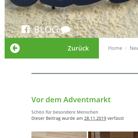
BLOG
Zurück
Home
Ne
Vor dem Adventmarkt
Schön für besondere Menschen
Dieser Beitrag wurde am
28.11.2019
verfasst