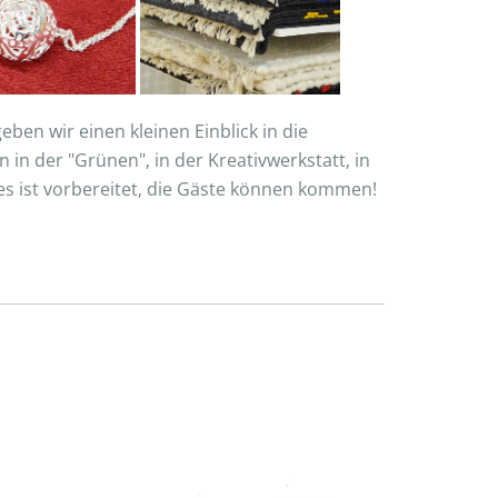
ben wir einen kleinen Einblick in die
in der "Grünen", in der Kreativwerkstatt, in
lles ist vorbereitet, die Gäste können kommen!