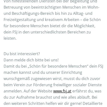
Von hilfestellenden Diensten bei der Begleitung und
Betreuung von beeinträchtigten Menschen im Wohn-
und Beschäftigungs-Bereich bis hin zu Alltag- und
Freizeitgestaltung und kreativem Arbeiten – die Schön
für besondere Menschen bietet dir die Möglichkeit,
dein FSJ in den unterschiedlichsten Bereichen zu
leisten.
Du bist interessiert?
Dann melde dich bitte bei uns!
Damit du bei „Schön für besondere Menschen“ dein FSJ
machen kannst und du unserer Einrichtung
wunschgemäß zugewiesen wirst, musst du dich zuvor
beim Verein zur Förderung freiwilliger sozialer Dienste
anmelden. Auf der Website
www.fsj.at
erfährst du, was
du zur Aufnahme brauchst und wie alles abläuft. Bei
den weiteren Schritten helfen wir dir gerne! Detaillierte