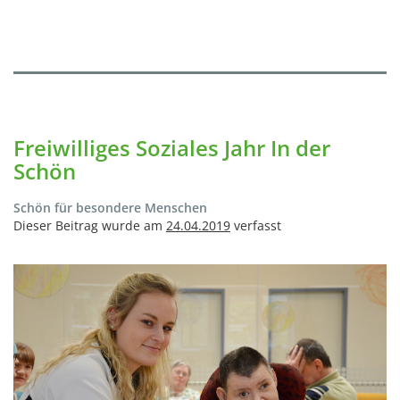
Freiwilliges Soziales Jahr In der
Schön
Schön für besondere Menschen
Dieser Beitrag wurde am
24.04.2019
verfasst