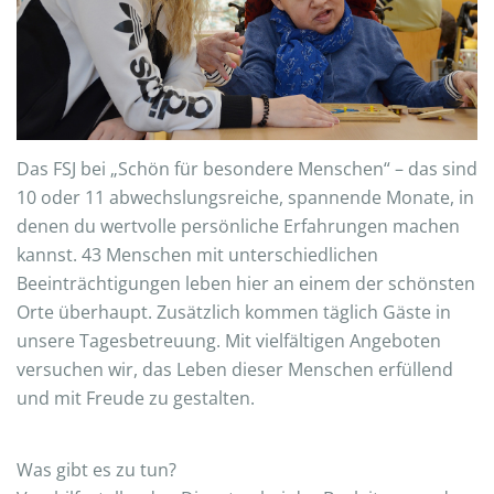
Das FSJ bei „Schön für besondere Menschen“ – das sind
10 oder 11 abwechslungsreiche, spannende Monate, in
denen du wertvolle persönliche Erfahrungen machen
kannst. 43 Menschen mit unterschiedlichen
Beeinträchtigungen leben hier an einem der schönsten
Orte überhaupt. Zusätzlich kommen täglich Gäste in
unsere Tagesbetreuung. Mit vielfältigen Angeboten
versuchen wir, das Leben dieser Menschen erfüllend
und mit Freude zu gestalten.
Was gibt es zu tun?