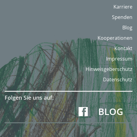
Karriere
Spenden
Blog
Kooperationen
Kontakt
Impressum
Hinweisgeberschutz
Datenschutz
Folgen Sie uns auf:
BLOG