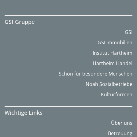
GSI Gruppe
GSI
GSI Immobilien
Institut Hartheim
Hartheim Handel
Schön für besondere Menschen
Noah Sozialbetriebe
Kulturformen
Wichtige Links
Über uns
Betreuung