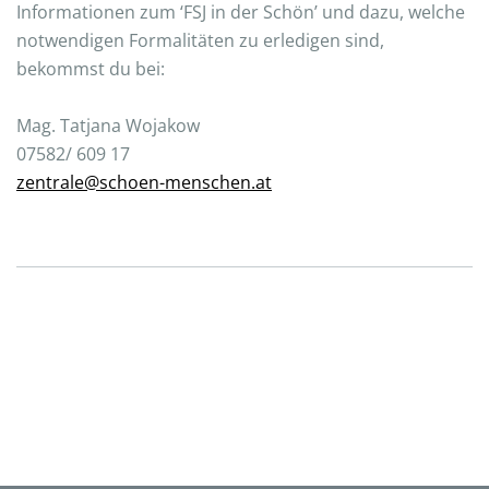
Informationen zum ‘FSJ in der Schön’ und dazu, welche
notwendigen Formalitäten zu erledigen sind,
bekommst du bei:
Mag. Tatjana Wojakow
07582/ 609 17
zentrale@schoen-menschen.at