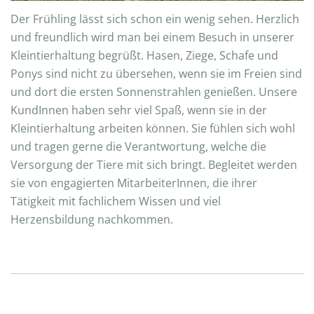
Der Frühling lässt sich schon ein wenig sehen. Herzlich
und freundlich wird man bei einem Besuch in unserer
Kleintierhaltung begrüßt. Hasen, Ziege, Schafe und
Ponys sind nicht zu übersehen, wenn sie im Freien sind
und dort die ersten Sonnenstrahlen genießen. Unsere
KundInnen haben sehr viel Spaß, wenn sie in der
Kleintierhaltung arbeiten können. Sie fühlen sich wohl
und tragen gerne die Verantwortung, welche die
Versorgung der Tiere mit sich bringt. Begleitet werden
sie von engagierten MitarbeiterInnen, die ihrer
Tätigkeit mit fachlichem Wissen und viel
Herzensbildung nachkommen.