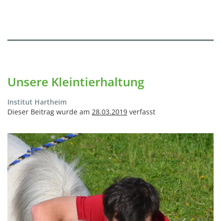
Unsere Kleintierhaltung
Institut Hartheim
Dieser Beitrag wurde am
28.03.2019
verfasst