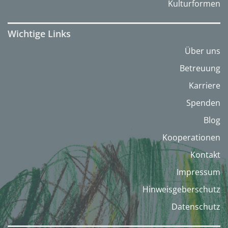
Kulturformen
Wichtige Links
Über uns
Betreuung
Karriere
Spenden
Blog
Kooperationen
Kontakt
Impressum
Hinweisgeberschutz
Datenschutz