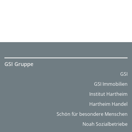
GSI Gruppe
GSI
GSI Immobilien
Institut Hartheim
Hartheim Handel
Schön für besondere Menschen
Noah Sozialbetriebe