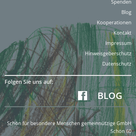
Spenden
Blog
Kooperationen
Kontakt
Impressum
Hinweisgeberschutz
Datenschutz
Folgen Sie uns auf:
BLOG
Schön für besondere Menschen gemeinnützige GmbH
Schön 60