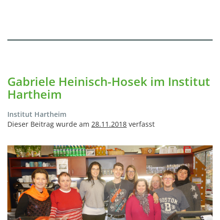
Gabriele Heinisch-Hosek im Institut
Hartheim
Institut Hartheim
Dieser Beitrag wurde am
28.11.2018
verfasst