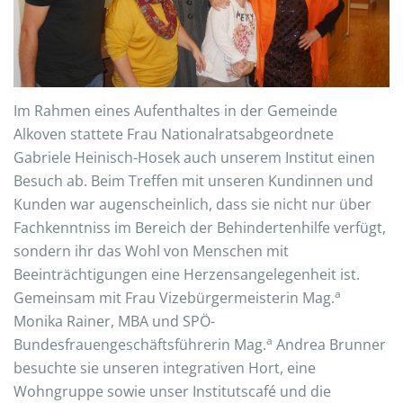
Im Rahmen eines Aufenthaltes in der Gemeinde
Alkoven stattete Frau Nationalratsabgeordnete
Gabriele Heinisch-Hosek auch unserem Institut einen
Besuch ab. Beim Treffen mit unseren Kundinnen und
Kunden war augenscheinlich, dass sie nicht nur über
Fachkenntniss im Bereich der Behindertenhilfe verfügt,
sondern ihr das Wohl von Menschen mit
Beeinträchtigungen eine Herzensangelegenheit ist.
a
Gemeinsam mit Frau Vizebürgermeisterin Mag.
Monika Rainer, MBA und SPÖ-
a
Bundesfrauengeschäftsführerin Mag.
Andrea Brunner
besuchte sie unseren integrativen Hort, eine
Wohngruppe sowie unser Institutscafé und die