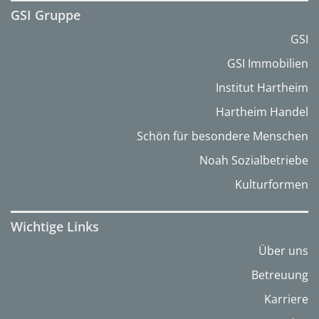
GSI Gruppe
GSI
GSI Immobilien
Institut Hartheim
Hartheim Handel
Schön für besondere Menschen
Noah Sozialbetriebe
Kulturformen
Wichtige Links
Über uns
Betreuung
Karriere