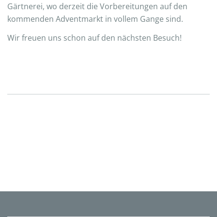
Gärtnerei, wo derzeit die Vorbereitungen auf den
kommenden Adventmarkt in vollem Gange sind.
Wir freuen uns schon auf den nächsten Besuch!