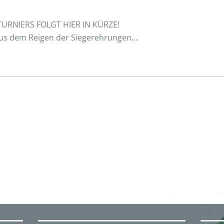
TURNIERS FOLGT HIER IN KÜRZE!
aus dem Reigen der Siegerehrungen…