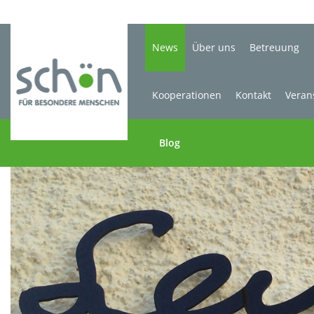
News
Über uns
Betreuung
Kooperationen
Kontakt
Veran
Blog