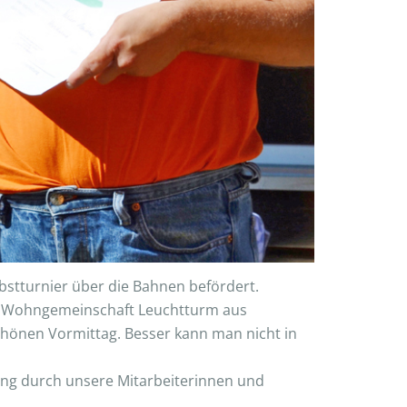
bstturnier über die Bahnen befördert.
er Wohngemeinschaft Leuchtturm aus
hönen Vormittag. Besser kann man nicht in
ung durch unsere Mitarbeiterinnen und