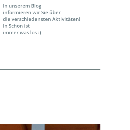
In unserem Blog
informieren wir Sie über
die verschiedensten Aktivitäten!
In Schön ist
immer was los :)