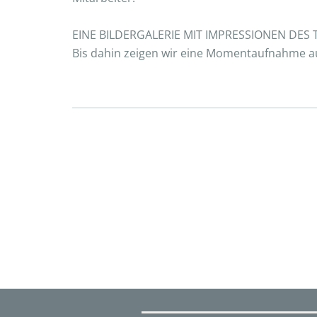
EINE BILDERGALERIE MIT IMPRESSIONEN DES 
Bis dahin zeigen wir eine Momentaufnahme 