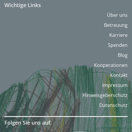
Wichtige Links
Über uns
Betreuung
Karriere
Spenden
Blog
Kooperationen
Kontakt
Impressum
Hinweisgeberschutz
Datenschutz
Folgen Sie uns auf: