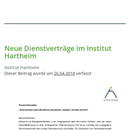
Neue Dienstverträge im Institut
Hartheim
Institut Hartheim
Dieser Beitrag wurde am
26.04.2018
verfasst