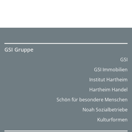
GSI Gruppe
GSI
GSI Immobilien
Institut Hartheim
Hartheim Handel
Schön für besondere Menschen
Noah Sozialbetriebe
Kulturformen