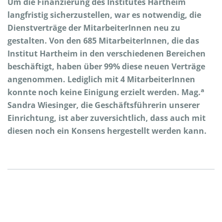
Um die Finanzierung des Institutes Hartheim
langfristig sicherzustellen, war es notwendig, die
Dienstverträge der MitarbeiterInnen neu zu
gestalten. Von den 685 MitarbeiterInnen, die das
Institut Hartheim in den verschiedenen Bereichen
beschäftigt, haben über 99% diese neuen Verträge
angenommen. Lediglich mit 4 MitarbeiterInnen
a
konnte noch keine Einigung erzielt werden. Mag.
Sandra Wiesinger, die Geschäftsführerin unserer
Einrichtung, ist aber zuversichtlich, dass auch mit
diesen noch ein Konsens hergestellt werden kann.