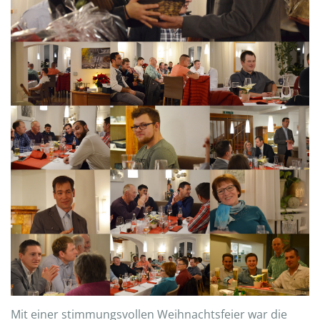
Mit einer stimmungsvollen Weihnachtsfeier war die