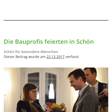
Die Bauprofis feierten in Schön
Schön für besondere Menschen
Dieser Beitrag wurde am
22.12.2017
verfasst