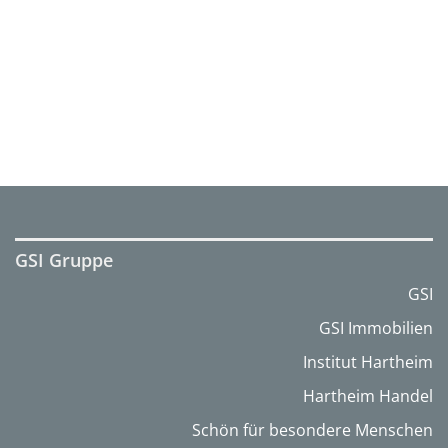
GSI Gruppe
GSI
GSI Immobilien
Institut Hartheim
Hartheim Handel
Schön für besondere Menschen