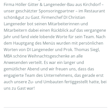
Firma Höller Gitter & Langeneder-Bau aus Kirchdorf –
unser geschätzter Sponsoringpartner – im Restaurant
schön&gut zu Gast. Firmenchef DI Christian
Langeneder bot seinen Mitarbeiterinnen und
Mitarbeitern dabei einen Rückblick auf das vergangene
Jahr und fand viele lobende Worte für sein Team. Nach
dem Hauptgang des Menüs wurden mit persönlichen
Worten von DI Langeneder und Prok. Thomas Siegl,
MBA schöne Weihnachtsgeschenke an alle
Anwesenden verteilt. Es war ein langer und
gemütlicher Abend und wir freuen uns, dass das
engagierte Team des Unternehmens, das gerade erst
auch unsere Zu- und Umbauten fertiggestellt hatte, bei
uns zu Gast war!