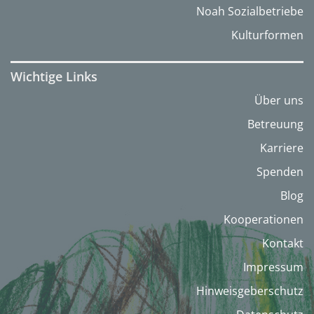
Noah Sozialbetriebe
Kulturformen
Wichtige Links
Über uns
Betreuung
Karriere
Spenden
Blog
Kooperationen
Kontakt
Impressum
Hinweisgeberschutz