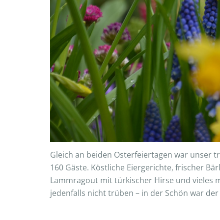
Gleich an beiden Osterfeiertagen war unser t
160 Gäste. Köstliche Eiergerichte, frischer Bä
Lammragout mit türkischer Hirse und vieles 
jedenfalls nicht trüben – in der Schön war der