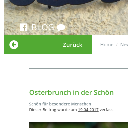
BLOG
Zurück
Home
Ne
Osterbrunch in der Schön
Schön für besondere Menschen
Dieser Beitrag wurde am
19.04.2017
verfasst