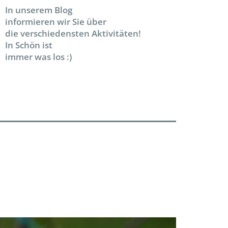
In unserem Blog
informieren wir Sie über
die verschiedensten Aktivitäten!
In Schön ist
immer was los :)