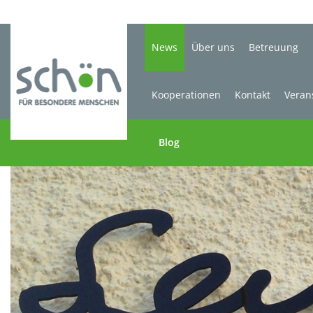
News
Über uns
Betreuung
Kooperationen
Kontakt
Veran
Blog