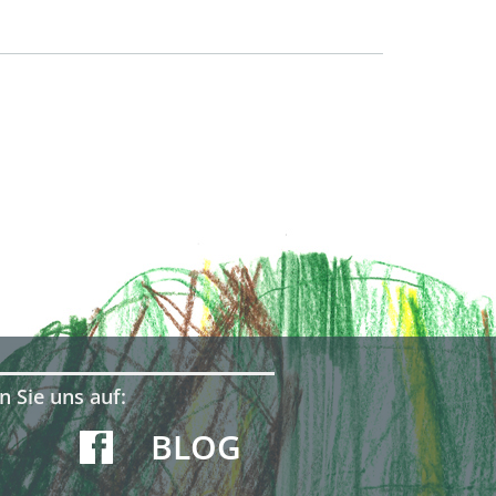
n Sie uns auf:
BLOG