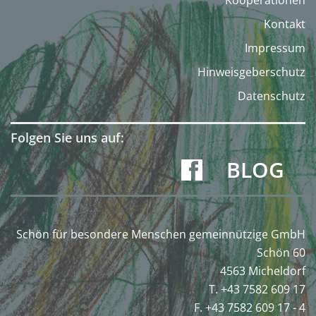
Kontakt
Impressum
Hinweisgeberschutz
Datenschutz
Folgen Sie uns auf:
BLOG
Schön für besondere Menschen gemeinnützige GmbH
Schön 60
4563 Micheldorf
T. +43 7582 609 17
F. +43 7582 609 17 - 4