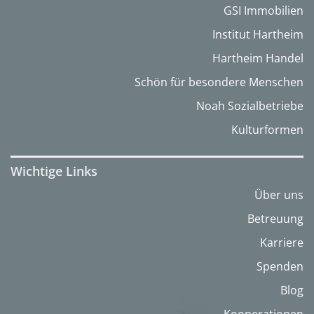
GSI Immobilien
Institut Hartheim
Hartheim Handel
Schön für besondere Menschen
Noah Sozialbetriebe
Kulturformen
Wichtige Links
Über uns
Betreuung
Karriere
Spenden
Blog
Kooperationen