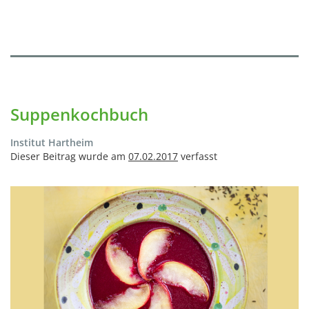
Suppenkochbuch
Institut Hartheim
Dieser Beitrag wurde am
07.02.2017
verfasst