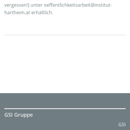
vergessen!) unter oeffentlichkeitsarbeit@institut-
hartheim.at erhältlich.
GSI Gruppe
GSI