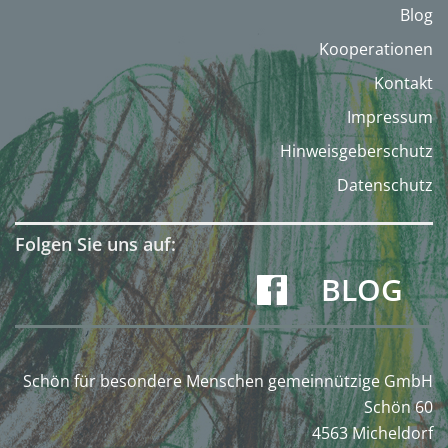
Blog
Kooperationen
Kontakt
Impressum
Hinweisgeberschutz
Datenschutz
Folgen Sie uns auf:
BLOG
Schön für besondere Menschen gemeinnützige GmbH
Schön 60
4563 Micheldorf