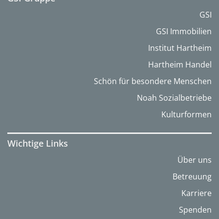
GSI
GSI Immobilien
Institut Hartheim
Hartheim Handel
Schön für besondere Menschen
Noah Sozialbetriebe
Kulturformen
Wichtige Links
Über uns
Betreuung
Karriere
Spenden