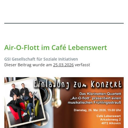
Air-O-Flott im Café Lebenswert
GSI Gesellschaft für Soziale Initiativen
Dieser Beitrag wurde am
25.03.2026
verfasst