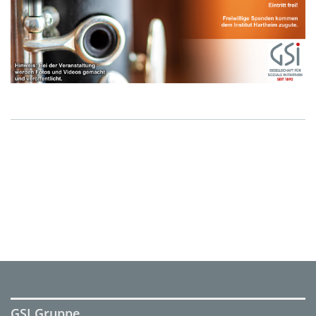
GSI Gruppe