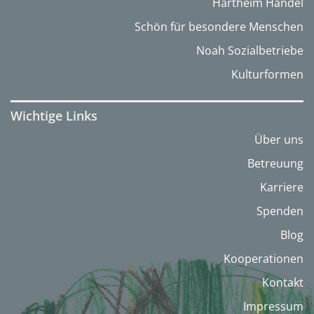
Hartheim Handel
Schön für besondere Menschen
Noah Sozialbetriebe
Kulturformen
Wichtige Links
Über uns
Betreuung
Karriere
Spenden
Blog
Kooperationen
Kontakt
Impressum