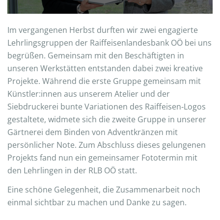
Im vergangenen Herbst durften wir zwei engagierte
Lehrlingsgruppen der Raiffeisenlandesbank OÖ bei uns
begrüßen. Gemeinsam mit den Beschäftigten in
unseren Werkstätten entstanden dabei zwei kreative
Projekte. Während die erste Gruppe gemeinsam mit
Künstler:innen aus unserem Atelier und der
Siebdruckerei bunte Variationen des Raiffeisen‑Logos
gestaltete, widmete sich die zweite Gruppe in unserer
Gärtnerei dem Binden von Adventkränzen mit
persönlicher Note. Zum Abschluss dieses gelungenen
Projekts fand nun ein gemeinsamer Fototermin mit
den Lehrlingen in der RLB OÖ statt.
Eine schöne Gelegenheit, die Zusammenarbeit noch
einmal sichtbar zu machen und Danke zu sagen.