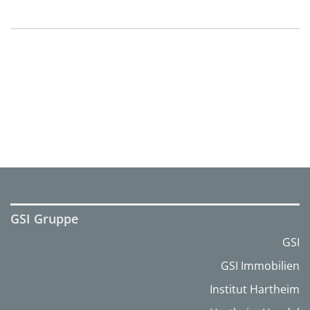
GSI Gruppe
GSI
GSI Immobilien
Institut Hartheim