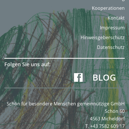
Kooperationen
Kontakt
Impressum
Hinweisgeberschutz
Datenschutz
Folgen Sie uns auf:
BLOG
Schön für besondere Menschen gemeinnützige GmbH
Schön 60
4563 Micheldorf
T. +43 7582 609 17