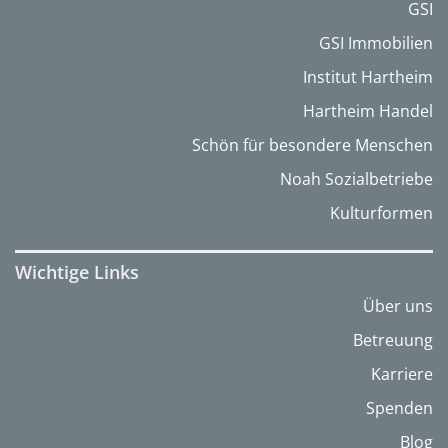
GSI
GSI Immobilien
Institut Hartheim
Hartheim Handel
Schön für besondere Menschen
Noah Sozialbetriebe
Kulturformen
Wichtige Links
Über uns
Betreuung
Karriere
Spenden
Blog