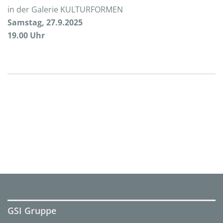
in der Galerie KULTURFORMEN
Samstag, 27.9.2025
19.00 Uhr
GSI Gruppe