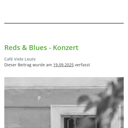
Reds & Blues - Konzert
Café Viele Leute
Dieser Beitrag wurde am
19.09.2025
verfasst