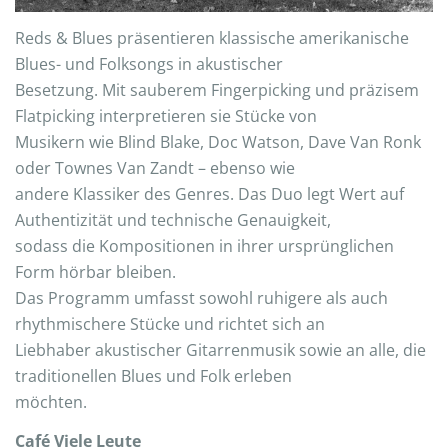
Reds & Blues präsentieren klassische amerikanische
Blues- und Folksongs in akustischer
Besetzung. Mit sauberem Fingerpicking und präzisem
Flatpicking interpretieren sie Stücke von
Musikern wie Blind Blake, Doc Watson, Dave Van Ronk
oder Townes Van Zandt – ebenso wie
andere Klassiker des Genres. Das Duo legt Wert auf
Authentizität und technische Genauigkeit,
sodass die Kompositionen in ihrer ursprünglichen
Form hörbar bleiben.
Das Programm umfasst sowohl ruhigere als auch
rhythmischere Stücke und richtet sich an
Liebhaber akustischer Gitarrenmusik sowie an alle, die
traditionellen Blues und Folk erleben
möchten.
Café Viele Leute