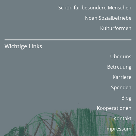
Schön für besondere Menschen
Noah Sozialbetriebe
Kulturformen
Wichtige Links
Über uns
Betreuung
Karriere
Spenden
Blog
Kooperationen
Kontakt
Impressum