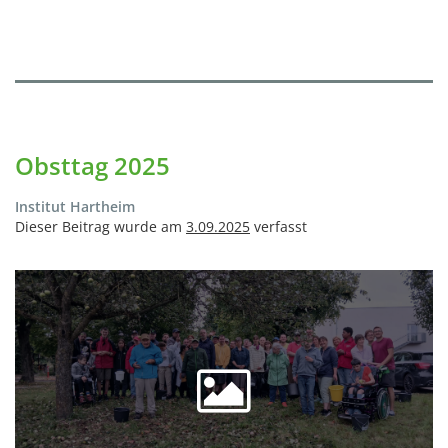
Obsttag 2025
Institut Hartheim
Dieser Beitrag wurde am
3.09.2025
verfasst