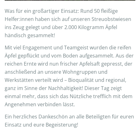
Was für ein großartiger Einsatz: Rund 50 fleißige
Helfer:innen haben sich auf unseren Streuobstwiesen
ins Zeug gelegt und über 2.000 Kilogramm Äpfel
händisch gesammelt!
Mit viel Engagement und Teamgeist wurden die reifen
Äpfel gepflückt und vom Boden aufgesammelt. Aus der
reichen Ernte wird nun frischer Apfelsaft gepresst, der
anschließend an unsere Wohngruppen und
Werkstätten verteilt wird – Bioqualität und regional,
ganz im Sinne der Nachhaltigkeit! Dieser Tag zeigt
einmal mehr, dass sich das Nützliche trefflich mit dem
Angenehmen verbinden lässt.
Ein herzliches Dankeschön an alle Beteiligten für euren
Einsatz und eure Begeisterung!