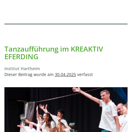
Tanzaufführung im KREAKTIV
EFERDING
Institut Hartheim
Dieser Beitrag wurde am
30.04.2025
verfasst