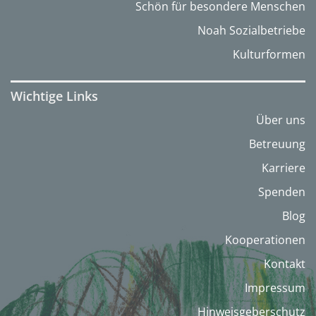
Schön für besondere Menschen
Noah Sozialbetriebe
Kulturformen
Wichtige Links
Über uns
Betreuung
Karriere
Spenden
Blog
Kooperationen
Kontakt
Impressum
Hinweisgeberschutz