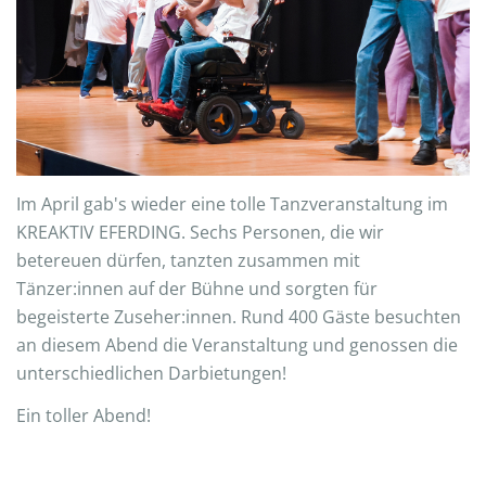
Im April gab's wieder eine tolle Tanzveranstaltung im
KREAKTIV EFERDING. Sechs Personen, die wir
betereuen dürfen, tanzten zusammen mit
Tänzer:innen auf der Bühne und sorgten für
begeisterte Zuseher:innen. Rund 400 Gäste besuchten
an diesem Abend die Veranstaltung und genossen die
unterschiedlichen Darbietungen!
Ein toller Abend!