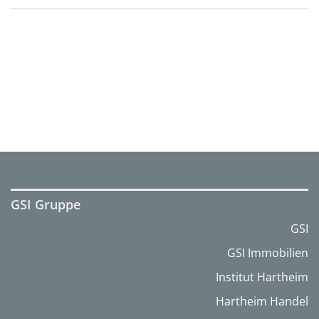
GSI Gruppe
GSI
GSI Immobilien
Institut Hartheim
Hartheim Handel