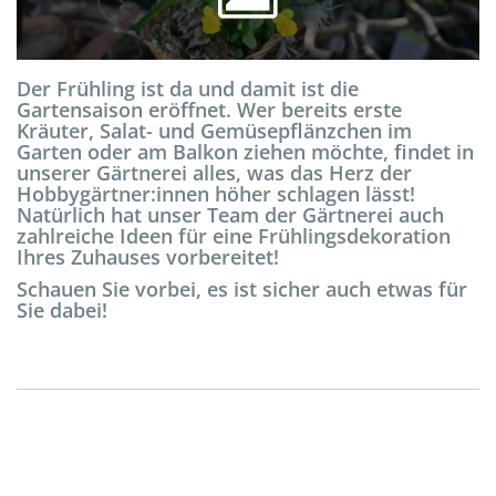
Der Frühling ist da und damit ist die
Gartensaison eröffnet. Wer bereits erste
Kräuter, Salat- und Gemüsepflänzchen im
Garten oder am Balkon ziehen möchte, findet in
unserer Gärtnerei alles, was das Herz der
Hobbygärtner:innen höher schlagen lässt!
Natürlich hat unser Team der Gärtnerei auch
zahlreiche Ideen für eine Frühlingsdekoration
Ihres Zuhauses vorbereitet!
Schauen Sie vorbei, es ist sicher auch etwas für
Sie dabei!