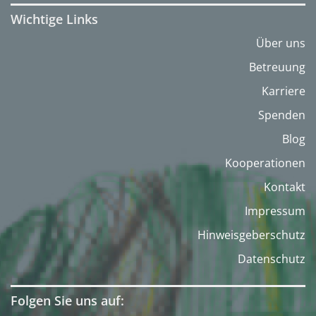
Wichtige Links
Über uns
Betreuung
Karriere
Spenden
Blog
Kooperationen
Kontakt
Impressum
Hinweisgeberschutz
Datenschutz
Folgen Sie uns auf: