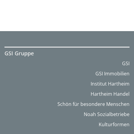
GSI Gruppe
GSI
GSI Immobilien
Institut Hartheim
Hartheim Handel
Schön für besondere Menschen
Noah Sozialbetriebe
Kulturformen