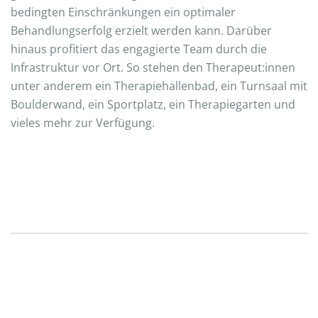
bedingten Einschränkungen ein optimaler
Behandlungserfolg erzielt werden kann. Darüber
hinaus profitiert das engagierte Team durch die
Infrastruktur vor Ort. So stehen den Therapeut:innen
unter anderem ein Therapiehallenbad, ein Turnsaal mit
Boulderwand, ein Sportplatz, ein Therapiegarten und
vieles mehr zur Verfügung.