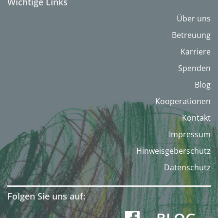
Wichtige Links
Über uns
Betreuung
Karriere
Spenden
Blog
Kooperationen
Kontakt
Impressum
Hinweisgeberschutz
Datenschutz
Folgen Sie uns auf: