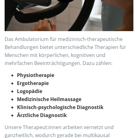
Das Ambulatorium für medizinisch-therapeutische
Behandlungen bietet unterschiedliche Therapien für
Menschen mit körperlichen, kognitiven und
mehrfachen Beeinträchtigungen. Dazu zählen:
Physiotherapie
Ergotherapie
Logopädie
Medizinische Heilmassage
Klinisch-psychologische Diagnostik
Ärztliche Diagnostik
Unsere Therapeut:innen arbeiten vernetzt und
ganzheitlich, wodurch gerade bei multikausal