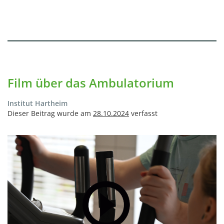
Film über das Ambulatorium
Institut Hartheim
Dieser Beitrag wurde am
28.10.2024
verfasst