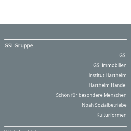
GSI Gruppe
GSI
GSI Immobilien
Institut Hartheim
Hartheim Handel
Schön für besondere Menschen
Noah Sozialbetriebe
Kulturformen