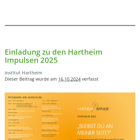
Einladung zu den Hartheim
Impulsen 2025
Institut Hartheim
Dieser Beitrag wurde am
16.10.2024
verfasst