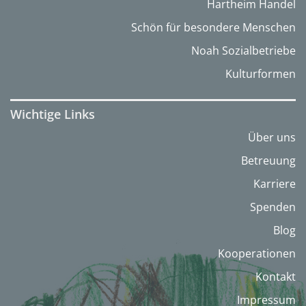
Hartheim Handel
Schön für besondere Menschen
Noah Sozialbetriebe
Kulturformen
Wichtige Links
Über uns
Betreuung
Karriere
Spenden
Blog
Kooperationen
Kontakt
Impressum