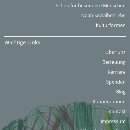
Schön für besondere Menschen
Noah Sozialbetriebe
Kulturformen
Wichtige Links
Über uns
Betreuung
Karriere
Spenden
Blog
Kooperationen
Kontakt
Impressum