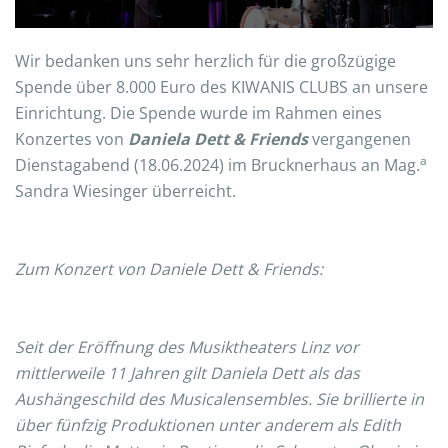
Wir bedanken uns sehr herzlich für die großzügige
Spende über 8.000 Euro des KIWANIS CLUBS an unsere
Einrichtung. Die Spende wurde im Rahmen eines
Konzertes von
Daniela Dett & Friends
vergangenen
a
Dienstagabend (18.06.2024) im Brucknerhaus an Mag.
Sandra Wiesinger überreicht.
Zum Konzert von Daniele Dett & Friends:
Seit der Eröffnung des Musiktheaters Linz vor
mittlerweile 11 Jahren gilt Daniela Dett als das
Aushängeschild des Musicalensembles. Sie brillierte in
über fünfzig Produktionen unter anderem als Edith