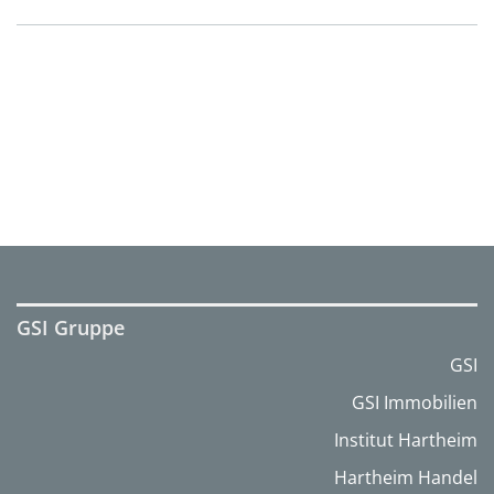
GSI Gruppe
GSI
GSI Immobilien
Institut Hartheim
Hartheim Handel