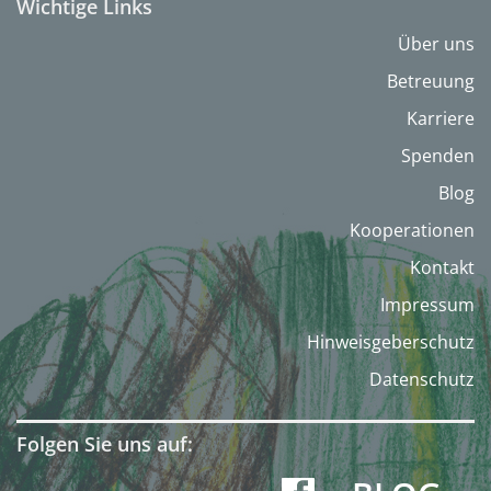
Wichtige Links
Über uns
Betreuung
Karriere
Spenden
Blog
Kooperationen
Kontakt
Impressum
Hinweisgeberschutz
Datenschutz
Folgen Sie uns auf: