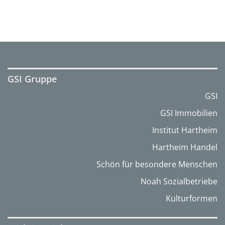
GSI Gruppe
GSI
GSI Immobilien
Institut Hartheim
Hartheim Handel
Schön für besondere Menschen
Noah Sozialbetriebe
Kulturformen