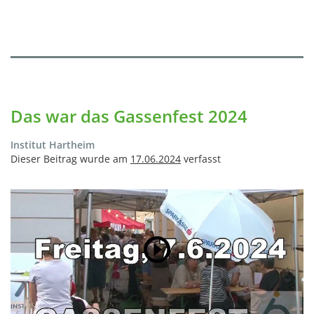
Das war das Gassenfest 2024
Institut Hartheim
Dieser Beitrag wurde am
17.06.2024
verfasst