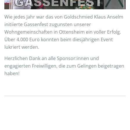
Wie jedes Jahr war das von Goldschmied Klaus Anselm
initiierte Gassenfest zugunsten unserer
Wohngemeinschaften in Ottensheim ein voller Erfolg.
Über 4.000 Euro konnten beim diesjährigen Event
lukriert werden.
Herzlichen Dank an alle Sponsor:innen und
engagierten Freiwilligen, die zum Gelingen beigetragen
haben!