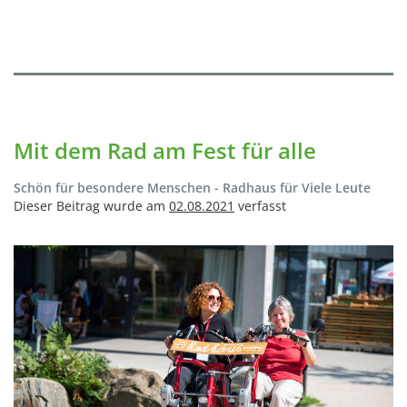
Mit dem Rad am Fest für alle
Schön für besondere Menschen - Radhaus für Viele Leute
Dieser Beitrag wurde am
02.08.2021
verfasst