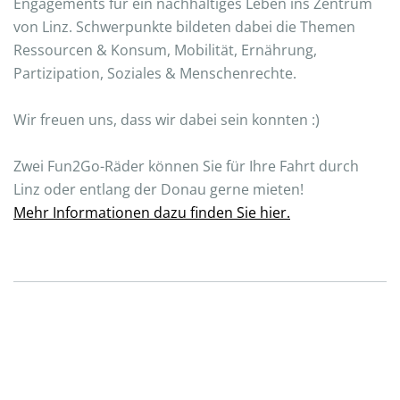
Engagements für ein nachhaltiges Leben ins Zentrum
von Linz. Schwerpunkte bildeten dabei die Themen
Ressourcen & Konsum, Mobilität, Ernährung,
Partizipation, Soziales & Menschenrechte.
Wir freuen uns, dass wir dabei sein konnten :)
Zwei Fun2Go-Räder können Sie für Ihre Fahrt durch
Linz oder entlang der Donau gerne mieten!
Mehr Informationen dazu finden Sie hier.