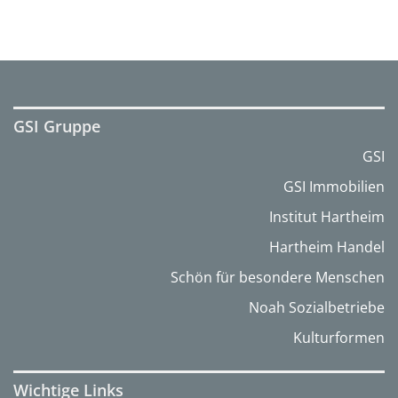
GSI Gruppe
GSI
GSI Immobilien
Institut Hartheim
Hartheim Handel
Schön für besondere Menschen
Noah Sozialbetriebe
Kulturformen
Wichtige Links