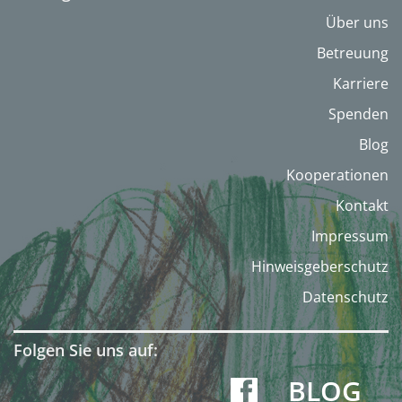
Über uns
Betreuung
Karriere
Spenden
Blog
Kooperationen
Kontakt
Impressum
Hinweisgeberschutz
Datenschutz
Folgen Sie uns auf:
BLOG