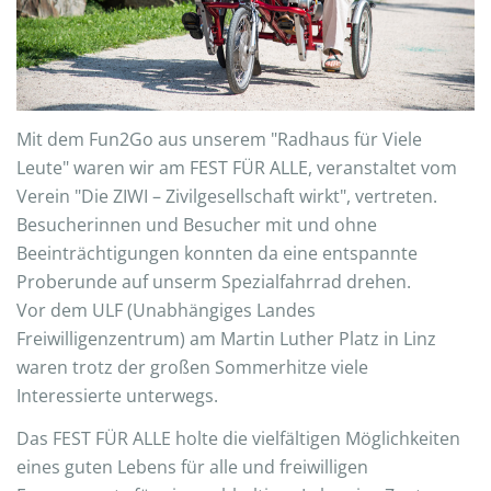
Mit dem Fun2Go aus unserem "Radhaus für Viele
Leute" waren wir am FEST FÜR ALLE, veranstaltet vom
Verein "Die ZIWI – Zivilgesellschaft wirkt", vertreten.
Besucherinnen und Besucher mit und ohne
Beeinträchtigungen konnten da eine entspannte
Proberunde auf unserm Spezialfahrrad drehen.
Vor dem ULF (Unabhängiges Landes
Freiwilligenzentrum) am Martin Luther Platz in Linz
waren trotz der großen Sommerhitze viele
Interessierte unterwegs.
Das FEST FÜR ALLE holte die vielfältigen Möglichkeiten
eines guten Lebens für alle und freiwilligen